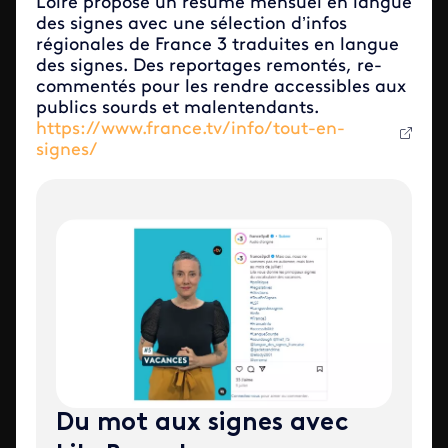
Loire propose un résumé mensuel en langue
des signes avec une sélection d’infos
régionales de France 3 traduites en langue
des signes. Des reportages remontés, re-
commentés pour les rendre accessibles aux
publics sourds et malentendants.
https://www.france.tv/info/tout-en-
signes/
Du mot aux signes avec