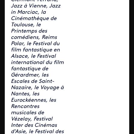
Jazz à Vienne, Jazz
in Marciac, la
Cinémathèque de
Toulouse, le
Printemps des
comédiens, Reims
Polar, le Festival du
film fantastique en
Alsace, le Festival
international du film
fantastique de
Gérardmer, les
Escales de Saint-
Nazaire, le Voyage à
Nantes, les
Eurockéennes, les
Rencontres
musicales de
Vézelay, Festival
Inter des Cinémas
d'Asie, le Festival des