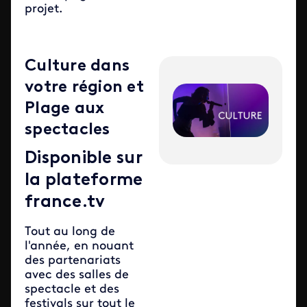
projet.
Culture dans
votre région et
Plage aux
spectacles
Disponible sur
la plateforme
france.tv
Tout au long de
l'année, en nouant
des partenariats
avec des salles de
spectacle et des
festivals sur tout le