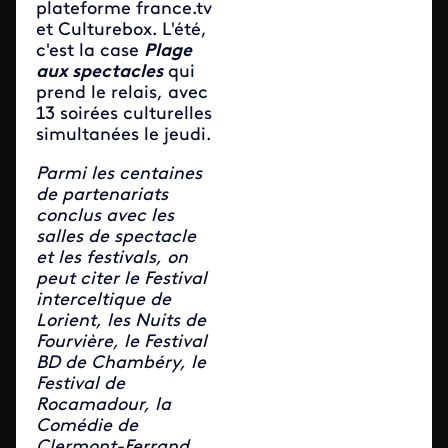
plateforme france.tv
et Culturebox. L'été,
c'est la case
Plage
aux spectacles
qui
prend le relais, avec
13 soirées culturelles
simultanées le jeudi.
Parmi les centaines
de partenariats
conclus avec les
salles de spectacle
et les festivals, on
peut citer le Festival
interceltique de
Lorient, les Nuits de
Fourvière, le Festival
BD de Chambéry, le
Festival de
Rocamadour, la
Comédie de
Clermont-Ferrand,