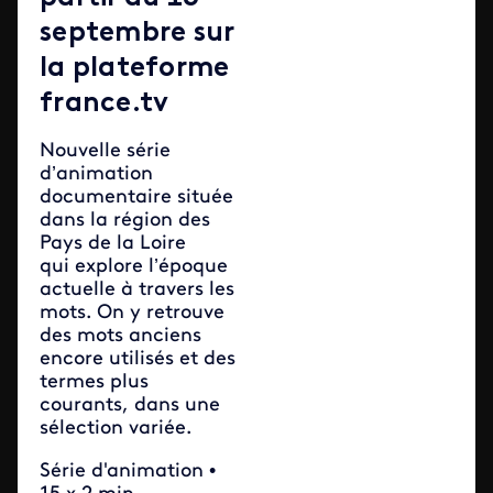
septembre sur
la plateforme
france.tv
Nouvelle série
d’animation
documentaire située
dans la région des
Pays de la Loire
qui explore l’époque
actuelle à travers les
mots. On y retrouve
des mots anciens
encore utilisés et des
termes plus
courants, dans une
sélection variée.
Série d'animation •