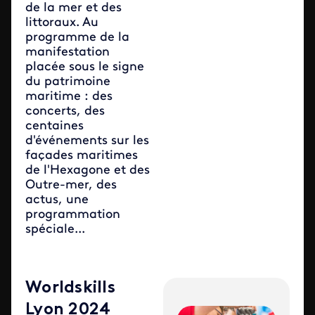
de la mer et des
littoraux. Au
programme de la
manifestation
placée sous le signe
du patrimoine
maritime : des
concerts, des
centaines
d'événements sur les
façades maritimes
de l'Hexagone et des
Outre-mer, des
actus, une
programmation
spéciale...
Worldskills
Lyon 2024