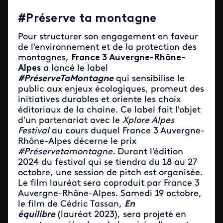
#Préserve ta montagne
Pour structurer son engagement en faveur
de l'environnement et de la protection des
montagnes,
France 3 Auvergne-Rhône-
Alpes
a lancé le label
#PréserveTaMontagne
qui sensibilise le
public aux enjeux écologiques, promeut des
initiatives durables et oriente les choix
éditoriaux de la chaine. Ce label fait l'objet
d'un partenariat avec le
Xplore Alpes
Festival
au cours duquel France 3 Auvergne-
Rhône-Alpes décerne le prix
#Préservetamontagne.
Durant l'édition
2024 du festival qui se tiendra du 18 au 27
octobre, une session de pitch est organisée.
Le film lauréat sera coproduit par France 3
Auvergne-Rhône-Alpes. Samedi 19 octobre,
le film de Cédric Tassan,
En
équilibre
(lauréat 2023), sera projeté en