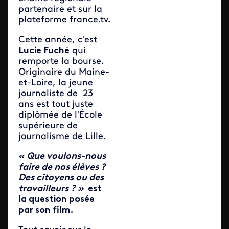
partenaire et sur la
plateforme france.tv.
Cette année, c'est
Lucie Fuché
qui
remporte la bourse.
Originaire du Maine-
et-Loire, la jeune
journaliste de 23
ans est tout juste
diplômée de l'École
supérieure de
journalisme de Lille.
« Que voulons-nous
faire de nos élèves ?
Des citoyens ou des
travailleurs ? »
est
la question posée
par son film.