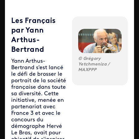
Les Français
par Yann
Arthus-
Bertrand
Grégory
Yann Arthus-
Yetchmeniza /
Bertrand s'est lancé
MAXPPP
le défi de brosser le
portrait de la société
française dans toute
sa diversité. Cette
initiative, menée en
partenariat avec
France 3 et avec le
concours du
démographe Hervé
Le Bras, avait pour