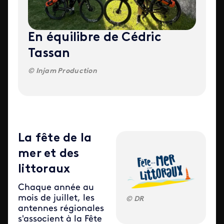
En équilibre de Cédric
Tassan
Injam Production
La fête de la
mer et des
littoraux
Chaque année au
mois de juillet, les
DR
antennes régionales
s'associent à la Fête