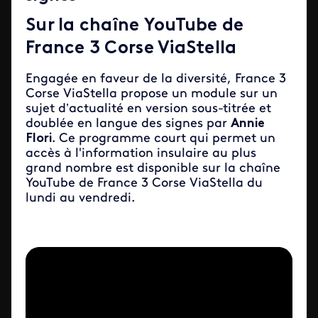
Sur la chaîne YouTube de
France 3 Corse ViaStella
Engagée en faveur de la diversité, France 3
Corse ViaStella propose un module sur un
sujet d’actualité en version sous-titrée et
doublée en langue des signes par
Annie
Flori
. Ce programme court qui permet un
accès à l'information insulaire au plus
grand nombre est disponible sur la chaîne
YouTube de France 3 Corse ViaStella du
lundi au vendredi.