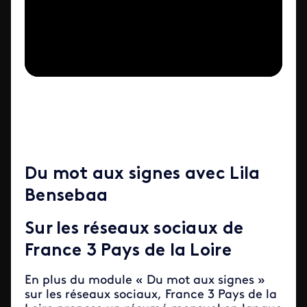
Du mot aux signes avec Lila
Bensebaa
Sur les réseaux sociaux de
France 3 Pays de la Loire
En plus du module « Du mot aux signes »
sur les réseaux sociaux, France 3 Pays de la