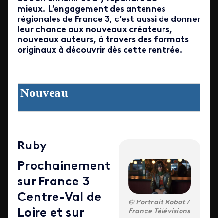
mieux.
L’engagement des antennes
régionales de France 3, c’est aussi de donner
leur chance aux nouveaux créateurs,
nouveaux auteurs, à travers des formats
originaux à découvrir dès cette rentrée.
Nouveau
Ruby
Prochainement
sur France 3
Centre-Val de
Portrait Robot /
Loire et sur
France Télévisions