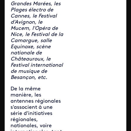
Grandes Marées, les
Plages électro de
Cannes, le Festival
d'Avignon, le
Mucem, l'Opéra de
Nice, le Festival de la
Camargue, salle
Equinoxe, scène
nationale de
Châteauroux, le
Festival international
de musique de
Besançon
,
etc.
De la même
manière, les
antennes régionales
s'associent à une
série d'initiatives
régionales,
nationales, voire