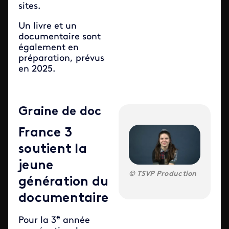
sites.
Un livre et un
documentaire sont
également en
préparation, prévus
en 2025.
Graine de doc
France 3
soutient la
jeune
TSVP Production
génération du
documentaire
e
Pour la 3
année