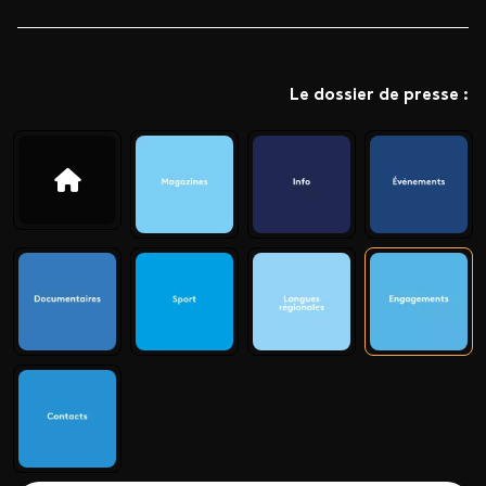
Le dossier de presse :