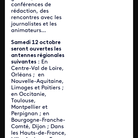
conférences de
rédaction, des
rencontres avec les
journalistes et les
animateurs...
Samedi 12 octobre
seront ouvertes les
antennes régionales
suivantes
: En
Centre-Val de Loire,
Orléans ; en
Nouvelle-Aquitaine,
Limoges et Poitiers ;
en Occitanie,
Toulouse,
Montpellier et
Perpignan ; en
Bourgogne-Franche-
Comté, Dijon ; Dans
les Hauts-de-France,