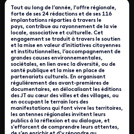
Tout au long de l’année, l'offre régionale,
forte de ses 24 rédactions et de ses 116
implantations réparties à travers le
pays, contribue au rayonnement de la vie
locale, associative et culturelle. Cet
engagement se traduit à travers le soutien
et la mise en valeur d’initiatives citoyennes
et institutionnelles, l’accompagnement de
grandes causes environnementales,
sociétales, en lien avec la diversité, ou de
santé publique et la mise en place de
partenariats culturels. En organisant
régulièrement des avant-premières de
documentaires, en délocalisant les éditions
des JT au cœur des villes et des villages, ou
en occupant le terrain lors des
manifestations qui font vivre les territoires,
les antennes régionales invitent leurs
publics à la réflexion et au dialogue, et
s'efforcent de comprendre leurs attentes,
de s’en enrichir et d’y répondre au