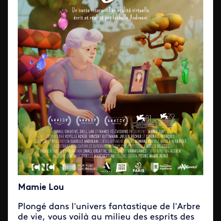
Mamie Lou
Plongé dans l’univers fantastique de l’Arbre
de vie, vous voilà au milieu des esprits des