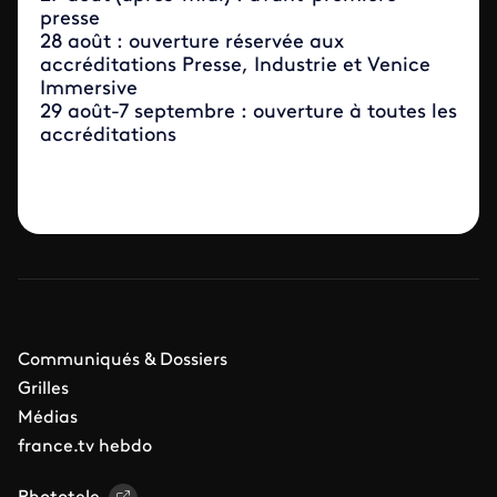
presse
28 août : ouverture réservée aux
accréditations Presse, Industrie et Venice
Immersive
29 août-7 septembre : ouverture à toutes les
accréditations
Communiqués & Dossiers
Grilles
Médias
france.tv hebdo