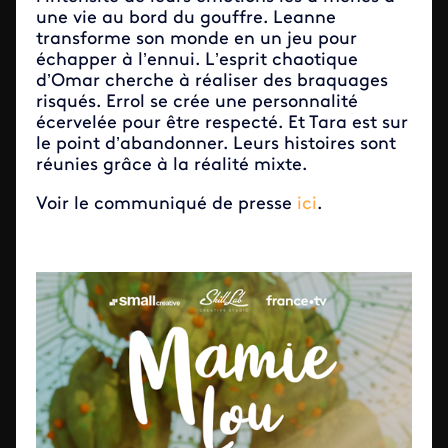
une vie au bord du gouffre. Leanne
transforme son monde en un jeu pour
échapper à l’ennui. L’esprit chaotique
d’Omar cherche à réaliser des braquages
risqués. Errol se crée une personnalité
écervelée pour être respecté. Et Tara est sur
le point d’abandonner. Leurs histoires sont
réunies grâce à la réalité mixte.
Voir le communiqué de presse
ici
.