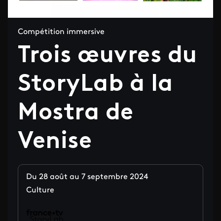
Compétition immersive
Trois œuvres du
StoryLab à la
Mostra de
Venise
Du 28 août au 7 septembre 2024
Culture