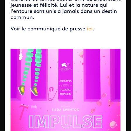
jeunesse et félicité. Lui et la nature qui
l’entoure sont unis à jamais dans un destin
commun.
Voir le communiqué de presse
ici
.