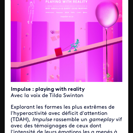
Impulse : playing with reality
Avec la voix de Tilda Swinton
Explorant les formes les plus extrêmes de
l’hyperactivité avec déficit d’attention
(TDAH),
Impulse
rassemble un
gameplay
vif
avec des témoignages de ceux dont
l’intensité de leurs émotions les a menés à