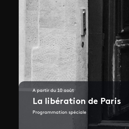
A partir du 10 août
La libération de Paris
Programmation spéciale