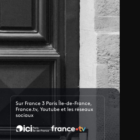
Sur France 3 Paris Île-de-France,
France.tv, Youtube et les réseaux
sociaux