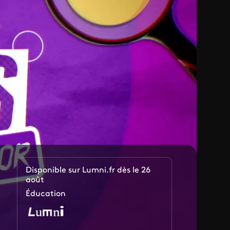
Disponible sur Lumni.fr dès le 26
août
Éducation