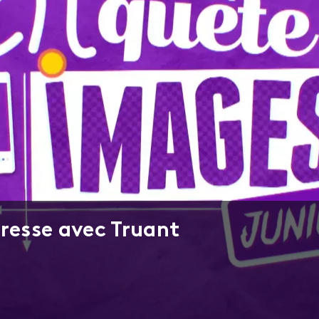
presse avec Truant