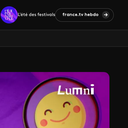
L'été des festivals
france.tv hebdo