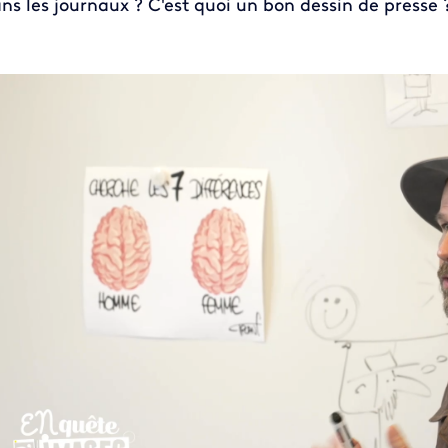
ns les journaux ? C'est quoi un bon dessin de presse 