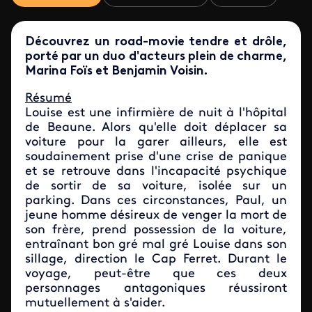
Découvrez un road-movie tendre et drôle,
porté par un duo d'acteurs plein de charme,
Marina Foïs et Benjamin Voisin.
Résumé
Louise est une infirmière de nuit à l'hôpital
de Beaune. Alors qu'elle doit déplacer sa
voiture pour la garer ailleurs, elle est
soudainement prise d'une crise de panique
et se retrouve dans l'incapacité psychique
de sortir de sa voiture, isolée sur un
parking. Dans ces circonstances, Paul, un
jeune homme désireux de venger la mort de
son frère, prend possession de la voiture,
entraînant bon gré mal gré Louise dans son
sillage, direction le Cap Ferret. Durant le
voyage, peut-être que ces deux
personnages antagoniques réussiront
mutuellement à s'aider.