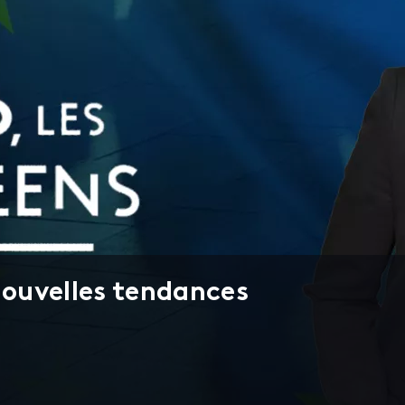
nouvelles tendances