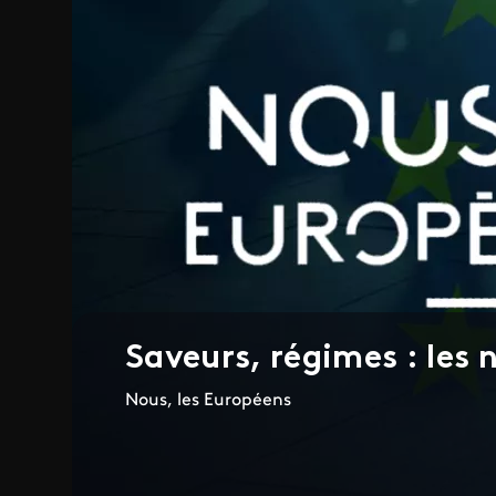
Saveurs, régimes : les 
Nous, les Européens