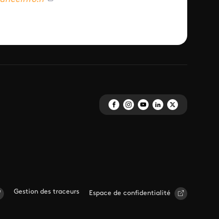
Gestion des traceurs
Espace de confidentialité