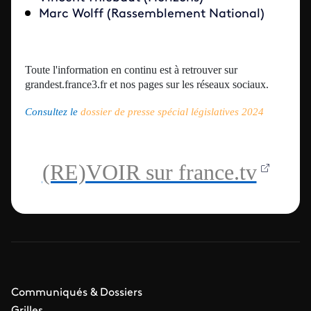
Marc Wolff (Rassemblement National)
Toute l'information en continu est à retrouver sur
grandest.france3.fr
et nos pages sur les réseaux sociaux.
Consultez le
dossier de presse spécial législatives 2024
(RE)VOIR sur france.tv
Communiqués & Dossiers