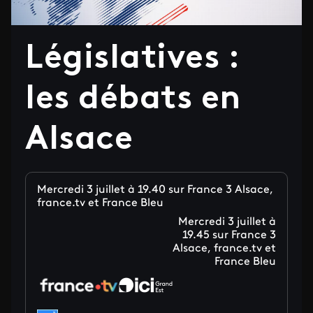
Législatives :
les débats en
Alsace
Mercredi 3 juillet à 19.40 sur France 3 Alsace,
france.tv et France Bleu
Mercredi 3 juillet à
19.45 sur France 3
Alsace, france.tv et
France Bleu