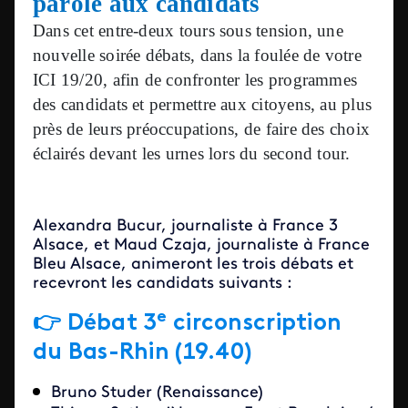
parole aux candidats
Dans cet entre-deux tours sous tension, une
nouvelle soirée débats, dans la foulée de votre
ICI 19/20, afin de confronter les programmes
des candidats et permettre aux citoyens, au plus
près de leurs préoccupations, de faire des choix
éclairés devant les urnes lors du second tour.
Alexandra Bucur, journaliste à France 3
Alsace, et Maud Czaja, journaliste à France
Bleu Alsace, animeront les trois débats et
recevront les candidats suivants :
e
👉 Débat 3
circonscription
du Bas-Rhin (19.40)
Bruno Studer (Renaissance)