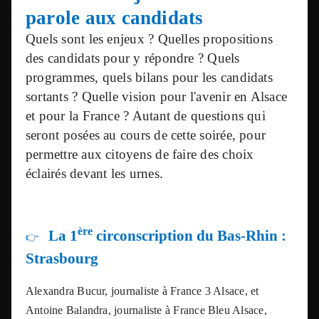
parole aux candidats
Quels sont les enjeux ? Quelles propositions
des candidats pour y répondre ? Quels
programmes, quels bilans pour les candidats
sortants ? Quelle vision pour l'avenir en Alsace
et pour la France ? Autant de questions qui
seront posées au cours de cette soirée, pour
permettre aux citoyens de faire des choix
éclairés devant les urnes.
ère
La 1
circonscription du Bas-Rhin :
👉
Strasbourg
Alexandra Bucur, journaliste à France 3 Alsace, et
Antoine Balandra, journaliste à France Bleu Alsace,