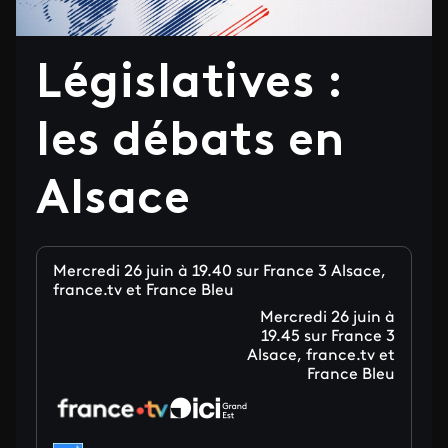
Législatives :
les débats en
Alsace
Mercredi 26 juin à 19.40 sur France 3 Alsace,
france.tv et France Bleu
Mercredi 26 juin à
19.45 sur France 3
Alsace, france.tv et
France Bleu