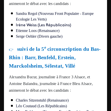
animeront le débat avec les candidats :
Sandra Regol (Nouveau Front Populaire - Europe
Ecologie Les Verts)
Irène Weiss (Les Républicains)
Etienne Loos (Renaissance)
Serge Oehler (Divers gauche)
e
suivi de la 5
circonscription du Bas-
👉
Rhin : Barr, Benfeld, Erstein,
Marckolsheim, Sélestat, Villé
Alexandra Bucur, journaliste à France 3 Alsace, et
Antoine Balandra, journaliste à France Bleu Alsace,
animeront le débat avec les candidats :
Charles Sitzenstuhl (Renaissance)
Léo Coutaud (Les Républicains)