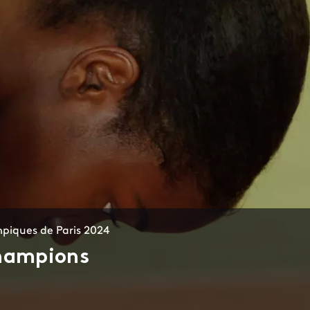
mpiques de Paris 2024
champions