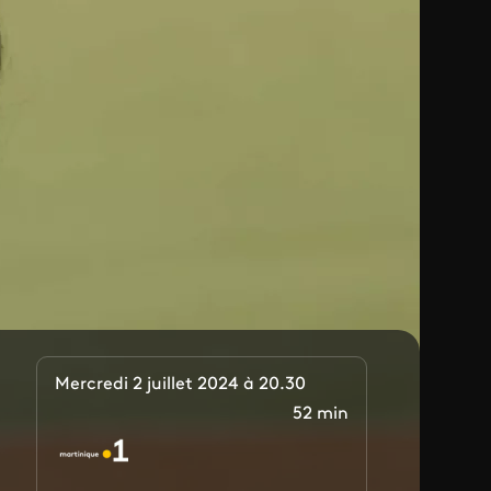
Mercredi 2 juillet 2024 à 20.30
52 min