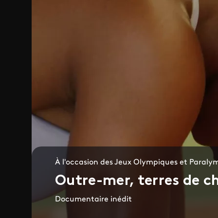
À l'occasion des Jeux Olympiques et Paraly
Outre-mer, terres de 
Documentaire inédit