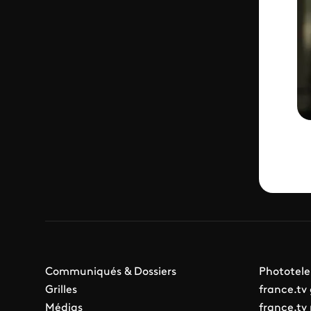
Communiqués & Dossiers
Phototele
Grilles
france.tv
Médias
france.tv