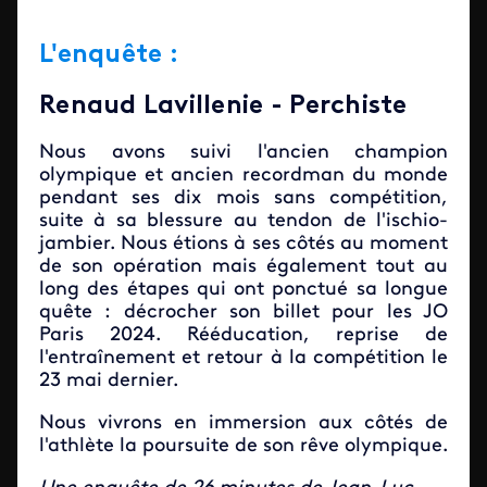
L'enquête :
Renaud Lavillenie - Perchiste
Nous avons suivi l'ancien champion
olympique et ancien recordman du monde
pendant ses dix mois sans compétition,
suite à sa blessure au tendon de l'ischio-
jambier. Nous étions à ses côtés au moment
de son opération mais également tout au
long des étapes qui ont ponctué sa longue
quête : décrocher son billet pour les JO
Paris 2024. Rééducation, reprise de
l'entraînement et retour à la compétition le
23 mai dernier.
Nous vivrons en immersion aux côtés de
l'athlète la poursuite de son rêve olympique.