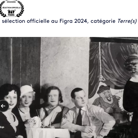
 sélection officielle au Figra 2024, catégorie
Terre(s)