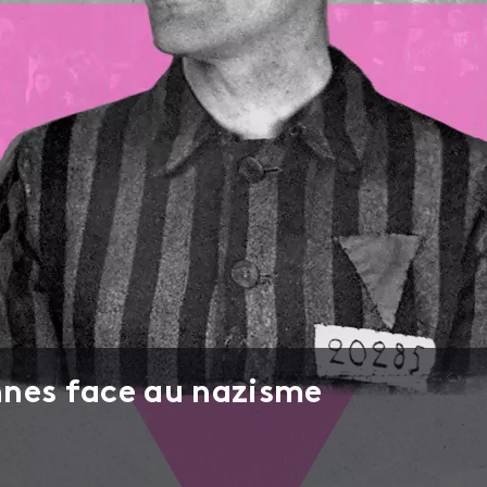
nnes face au nazisme