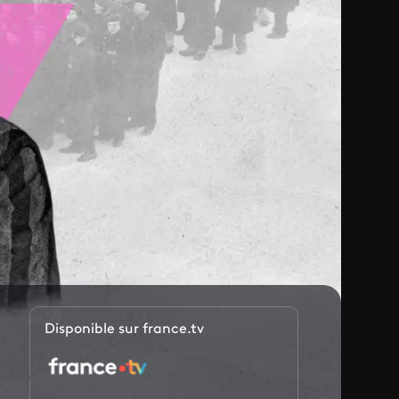
Disponible sur france.tv