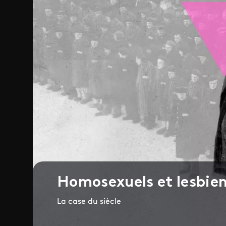
Homosexuels et lesbie
La case du siècle