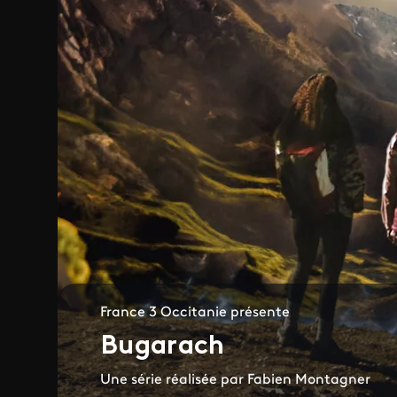
France 3 Occitanie présente
Bugarach
Une série réalisée par Fabien Montagner