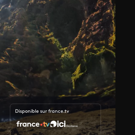
Disponible sur france.tv