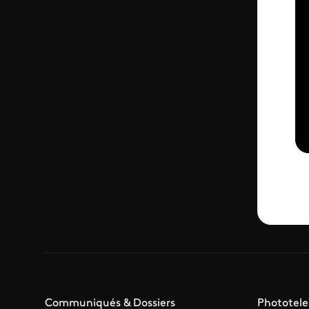
Communiqués & Dossiers
Phototele