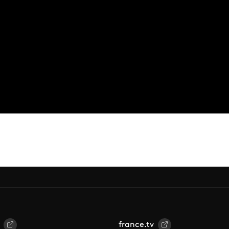
france.tv