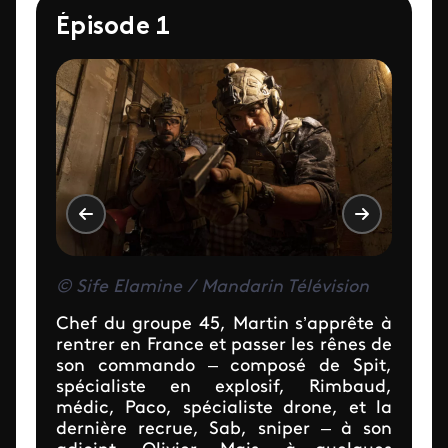
Épisode 1
© Sife Elamine / Mandarin Télévision
Chef du groupe 45, Martin s’apprête à
rentrer en France et passer les rênes de
son commando – composé de Spit,
spécialiste en explosif, Rimbaud,
médic, Paco, spécialiste drone, et la
dernière recrue, Sab, sniper – à son