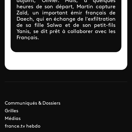
adjoint, Olivier. Mais, à quelques
heures de son départ, Martin capture
Zaïd, un important émir français de
Daech, qui en échange de l’exfiltration
de sa fille Salwa et de son petit-fils
Yanis, se dit prêt à collaborer avec les
Français.
Communiqués & Dossiers
Grilles
Médias
france.tv hebdo