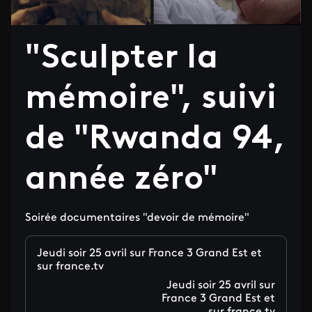
"Sculpter la
mémoire", suivi
de "Rwanda 94,
année zéro"
Soirée documentaires "devoir de mémoire"
Jeudi soir 25 avril sur France 3 Grand Est et
sur france.tv
Jeudi soir 25 avril sur
France 3 Grand Est et