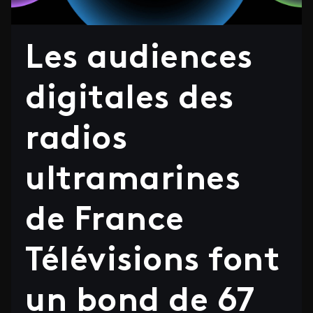
Les audiences
digitales des
radios
ultramarines
de France
Télévisions font
un bond de 67