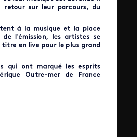
retour sur leur parcours, du
ortent à la musique et la place
 de l'émission, les artistes se
titre en live pour le plus grand
ès qui ont marqué les esprits
mérique Outre-mer de France