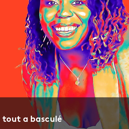
ù tout a basculé