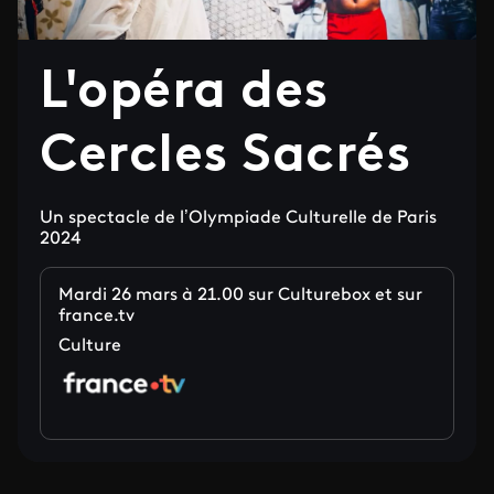
L'opéra des
Cercles Sacrés
Un spectacle de l’Olympiade Culturelle de Paris
2024
Mardi 26 mars à 21.00 sur Culturebox et sur
france.tv
Culture