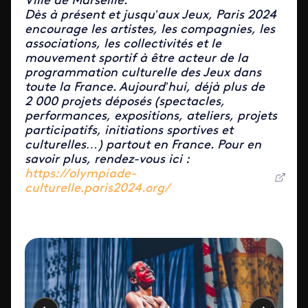
Ville de Marseille.
Dès à présent et jusqu’aux Jeux, Paris 2024
encourage les artistes, les compagnies, les
associations, les collectivités et le
mouvement sportif à être acteur de la
programmation culturelle des Jeux dans
toute la France. Aujourd’hui, déjà plus de
2 000 projets déposés (spectacles,
performances, expositions, ateliers, projets
participatifs, initiations sportives et
culturelles…) partout en France. Pour en
savoir plus, rendez-vous ici :
https://olympiade-
culturelle.paris2024.org/