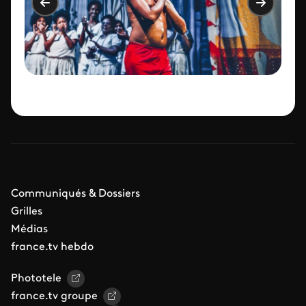
Communiqués & Dossiers
Grilles
Médias
france.tv hebdo
Phototele
france.tv groupe