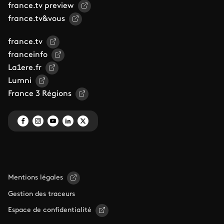
france.tv preview
france.tv&vous
france.tv
franceinfo
La1ere.fr
Lumni
France 3 Régions
Mentions légales
Gestion des traceurs
Espace de confidentialité