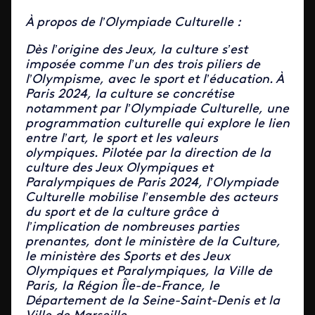
À propos de l’Olympiade Culturelle :
Dès l’origine des Jeux, la culture s’est
imposée comme l’un des trois piliers de
l’Olympisme, avec le sport et l’éducation. À
Paris 2024, la culture se concrétise
notamment par l’Olympiade Culturelle, une
programmation culturelle qui explore le lien
entre l’art, le sport et les valeurs
olympiques. Pilotée par la direction de la
culture des Jeux Olympiques et
Paralympiques de Paris 2024, l’Olympiade
Culturelle mobilise l’ensemble des acteurs
du sport et de la culture grâce à
l’implication de nombreuses parties
prenantes, dont le ministère de la Culture,
le ministère des Sports et des Jeux
Olympiques et Paralympiques, la Ville de
Paris, la Région Île-de-France, le
Département de la Seine-Saint-Denis et la