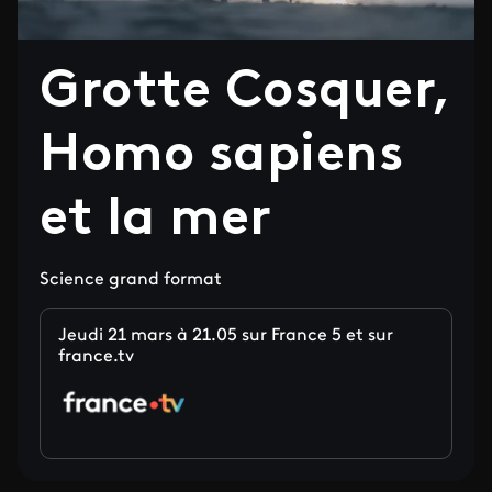
Grotte Cosquer,
Homo sapiens
et la mer
Science grand format
Jeudi 21 mars à 21.05 sur France 5 et sur
france.tv