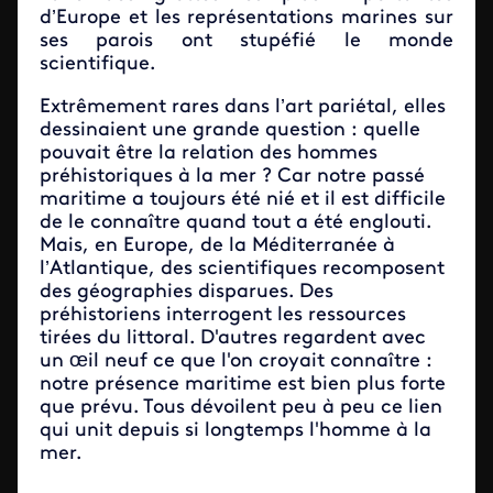
d’Europe et les représentations marines sur
ses parois ont stupéfié le monde
scientifique.
Extrêmement rares dans l’art pariétal, elles
dessinaient une grande question : quelle
pouvait être la relation des hommes
préhistoriques à la mer ? Car notre passé
maritime a toujours été nié et il est difficile
de le connaître quand tout a été englouti.
Mais, en Europe, de la Méditerranée à
l’Atlantique, des scientifiques recomposent
des géographies disparues. Des
préhistoriens interrogent les ressources
tirées du littoral. D'autres regardent avec
un œil neuf ce que l'on croyait connaître :
notre présence maritime est bien plus forte
que prévu. Tous dévoilent peu à peu ce lien
qui unit depuis si longtemps l'homme à la
mer.