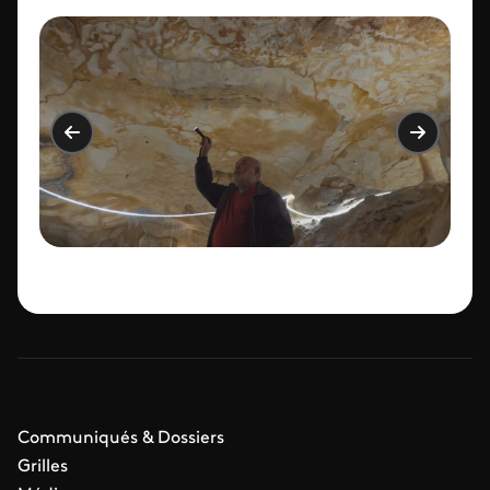
Communiqués & Dossiers
Grilles