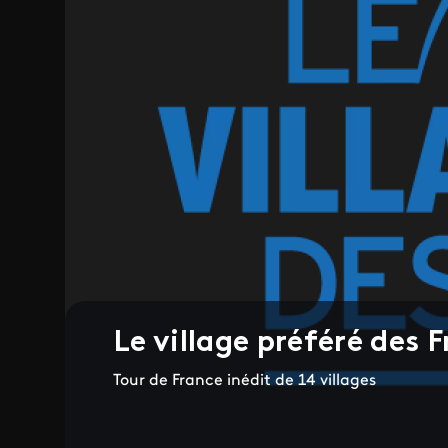
Le village préféré des 
Tour de France inédit de 14 villages