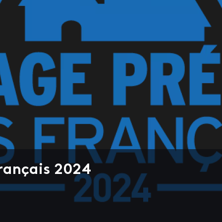
Français 2024