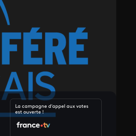
La campagne d'appel aux votes
est ouverte !