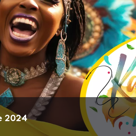
e 2024