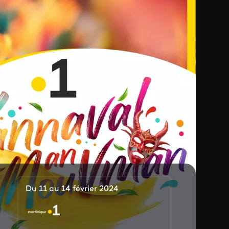
Du 11 au 14 février 2024