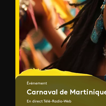
Évènement
Carnaval de Martiniqu
En direct Télé-Radio-Web