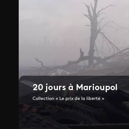
20 jours à Marioupol
Collection « Le prix de la liberté »