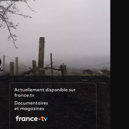
Actuellement disponible sur
france.tv
Documentaires
et magazines