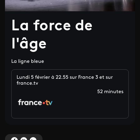
La force de
l'âge
La ligne bleue
Lundi 5 février à 22.55 sur France 3 et sur
france.tv
52 minutes