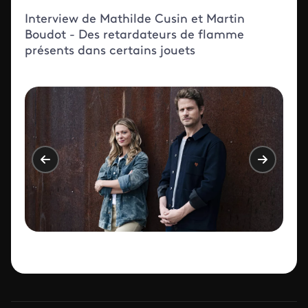
Interview de Mathilde Cusin et Martin
Boudot - Des retardateurs de flamme
présents dans certains jouets