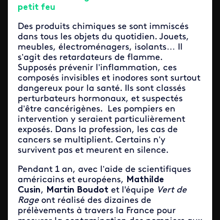
petit feu
Des produits chimiques se sont immiscés
dans tous les objets du quotidien. Jouets,
meubles, électroménagers, isolants… Il
s’agit des retardateurs de flamme.
Supposés prévenir l’inflammation, ces
composés invisibles et inodores sont surtout
dangereux pour la santé. Ils sont classés
perturbateurs hormonaux, et suspectés
d’être cancérigènes. Les pompiers en
intervention y seraient particulièrement
exposés. Dans la profession, les cas de
cancers se multiplient. Certains n’y
survivent pas et meurent en silence.
Pendant 1 an, avec l’aide de scientifiques
américains et européens,
Mathilde
Cusin
,
Martin Boudot
et l'équipe
Vert de
Rage
ont réalisé des dizaines de
prélèvements à travers la France pour