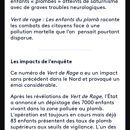
enfants « plombés » atteints de saturnisme
avec de graves troubles neurologiques.
Vert de rage : Les enfants du plomb
raconte
les combats des citoyens face à une
pollution mortelle que l'on pensait pourtant
disparue.
Les impacts de l'enquête
Ce numéro de
Vert de Rage
a eu un impact
sans précédent dans le Nord et provoqué un
émoi considérable.
Après les révélations de
Vert de Rage
, l’État
a annoncé un dépistage des 7000 enfants
vivant dans la zone polluée au plomb.
L’opération est toujours en cours mais déjà
83 enfants présentent des taux de plomb
supérieurs aux seuils de vigilance. L’un des