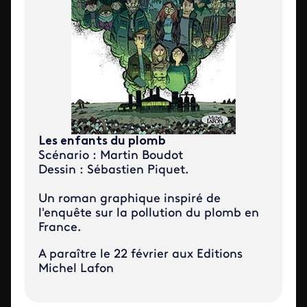
Les enfants du plomb
Scénario : Martin Boudot
Dessin : Sébastien Piquet.
Un roman graphique inspiré de
l'enquête sur la pollution du plomb en
France.
A paraître le 22 février aux Editions
Michel Lafon