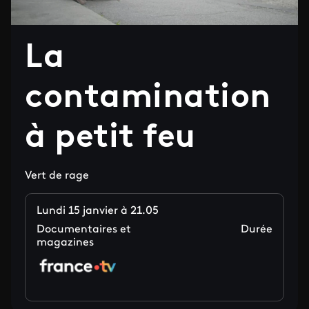
La
contamination
à petit feu
Vert de rage
Lundi 15 janvier à 21.05
Documentaires et
Durée
magazines