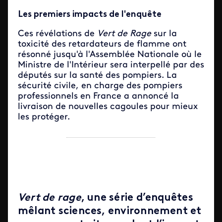
Les premiers impacts de l'enquête
Ces révélations de
Vert de Rage
sur la
toxicité des retardateurs de flamme ont
résonné jusqu'à l'Assemblée Nationale où le
Ministre de l'Intérieur sera interpellé par des
députés sur la santé des pompiers. La
sécurité civile, en charge des pompiers
professionnels en France a annoncé la
livraison de nouvelles cagoules pour mieux
les protéger.
Vert de rage
, une série d’enquêtes
mêlant sciences, environnement et