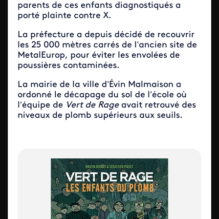
parents de ces enfants diagnostiqués a
porté plainte contre X.
La préfecture a depuis décidé de recouvrir
les 25 000 mètres carrés de l’ancien site de
MetalEurop, pour éviter les envolées de
poussières contaminées.
La mairie de la ville d’Évin Malmaison a
ordonné le décapage du sol de l’école où
l’équipe de
Vert de Rage
avait retrouvé des
niveaux de plomb supérieurs aux seuils.