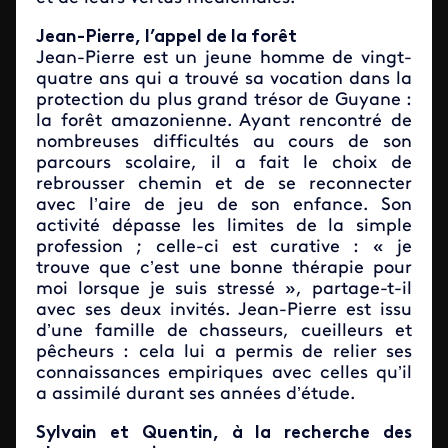
Jean-Pierre, l’appel de la forêt
Jean-Pierre est un jeune homme de vingt-
quatre ans qui a trouvé sa vocation dans la
protection du plus grand trésor de Guyane :
la forêt amazonienne. Ayant rencontré de
nombreuses difficultés au cours de son
parcours scolaire, il a fait le choix de
rebrousser chemin et de se reconnecter
avec l’aire de jeu de son enfance. Son
activité dépasse les limites de la simple
profession ; celle-ci est curative : « je
trouve que c’est une bonne thérapie pour
moi lorsque je suis stressé », partage-t-il
avec ses deux invités. Jean-Pierre est issu
d’une famille de chasseurs, cueilleurs et
pêcheurs : cela lui a permis de relier ses
connaissances empiriques avec celles qu’il
a assimilé durant ses années d’étude.
Sylvain et Quentin, à la recherche des