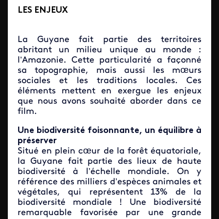
LES ENJEUX
La Guyane fait partie des territoires
abritant un milieu unique au monde :
l’Amazonie. Cette particularité a façonné
sa topographie, mais aussi les mœurs
sociales et les traditions locales. Ces
éléments mettent en exergue les enjeux
que nous avons souhaité aborder dans ce
film.
Une biodiversité foisonnante, un équilibre à
préserver
Situé en plein cœur de la forêt équatoriale,
la Guyane fait partie des lieux de haute
biodiversité à l’échelle mondiale. On y
référence des milliers d’espèces animales et
végétales, qui représentent 13% de la
biodiversité mondiale ! Une biodiversité
remarquable favorisée par une grande