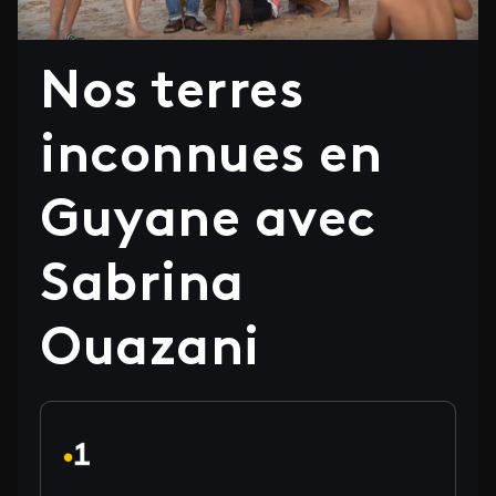
Nos terres
inconnues en
Guyane avec
Sabrina
Ouazani