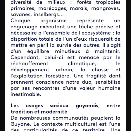
diversité de milieux : forêts tropicales
primaires, marécages, marais, mangroves,
savanes, inselbergs…
Chaque organisme représente un
engrenage exécutant une tâche précise et
nécessaire à l’ensemble de l’écosystème : la
disparition totale de l’un d’eux risquerait de
mettre en péril la survie des autres. Il s’agit
d’un équilibre minutieux à maintenir.
Cependant, celui-ci est menacé par le
réchauffement climatique, le
développement urbain, la chasse et
l’exploitation forestière. Une fragilité dont
prennent conscience notre duo, sensibilisé
par ses rencontres d’une valeur humaine
inestimable.
Les usages sociaux guyanais, entre
tradition et modernité
De nombreuses communautés peuplent la
Guyane. Le contexte multiculturel est l’une
des particularités de ce territoire. Une