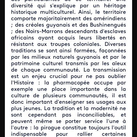
diversité qui s’explique par un héritage
historique multiculturel. Ainsi, le territoire
comporte majoritairement des amérindiens
; des créoles guyanais et des Bushinengués
; des Noirs-Marrons descendants d’esclaves
africains ayant acquis leurs libertés en
résistant aux troupes coloniales. Diverses
traditions se sont ainsi formées, façonnées
par les milieux naturels guyanais et par le
patrimoine culturel transmis par les aïeux
de chaque communauté. La transmission
est un enjeu crucial pour ne pas oublier
l’Histoire : la pharmacopée occupe par
exemple une place importante dans la
culture de plusieurs communautés, il est
donc important d’enseigner ses usages aux
plus jeunes. La tradition et la modernité ne
sont cependant pas inconciliables, et
peuvent même se porter service l’une à
l’autre : la pirogue constitue toujours l’outil
indispensable pour rallier certaines