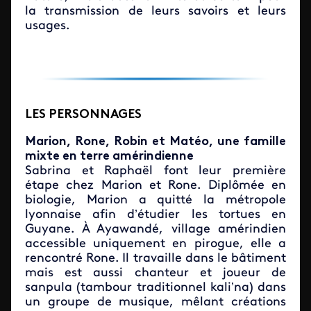
la transmission de leurs savoirs et leurs
usages.
LES PERSONNAGES
Marion, Rone, Robin et Matéo, une famille
mixte en terre amérindienne
Sabrina et Raphaël font leur première
étape chez Marion et Rone. Diplômée en
biologie, Marion a quitté la métropole
lyonnaise afin d’étudier les tortues en
Guyane. À Ayawandé, village amérindien
accessible uniquement en pirogue, elle a
rencontré Rone. Il travaille dans le bâtiment
mais est aussi chanteur et joueur de
sanpula (tambour traditionnel kali’na) dans
un groupe de musique, mêlant créations