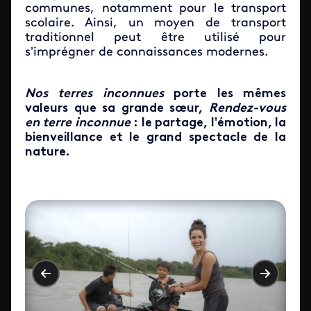
communes, notamment pour le transport
scolaire. Ainsi, un moyen de transport
traditionnel peut être utilisé pour
s’imprégner de connaissances modernes.
Nos terres inconnues
porte les mêmes
valeurs que sa grande sœur,
Rendez-vous
en terre inconnue
: le partage, l'émotion, la
bienveillance et le grand spectacle de la
nature.