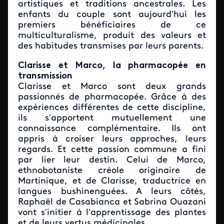
artistiques et traditions ancestrales. Les
enfants du couple sont aujourd’hui les
premiers bénéficiaires de ce
multiculturalisme, produit des valeurs et
des habitudes transmises par leurs parents.
Clarisse et Marco, la pharmacopée en
transmission
Clarisse et Marco sont deux grands
passionnés de pharmacopée. Grâce à des
expériences différentes de cette discipline,
ils s’apportent mutuellement une
connaissance complémentaire. Ils ont
appris à croiser leurs approches, leurs
regards. Et cette passion commune a fini
par lier leur destin. Celui de Marco,
ethnobotaniste créole originaire de
Martinique, et de Clarisse, traductrice en
langues bushinenguées. A leurs côtés,
Raphaël de Casabianca et Sabrina Ouazani
vont s’initier à l’apprentissage des plantes
et de leurs vertus médicinales.