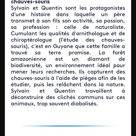
chauves-souris
Sylvain et Quentin sont les protagonistes
d’une histoire dans laquelle un père
transmet à son fils son activité, sa passion,
sa profession : celle de naturaliste.
Cumulant les qualités d’ornithologue et de
chiroptérologue (l’étude des chauves-
souris), c’est en Guyane que cette famille a
trouvé sa terre promise. La forêt
amazonienne est un diamant de
biodiversité, un environnement idéal pour
mener leurs recherches. Ils capturent des
chauves-souris à l’aide de pièges afin de les
étudier, puis les relâchent dans la nature.
Sylvain et Quentin travaillent à
déconstruire des clichés communs sur ces
animaux, trop souvent diabolisés.