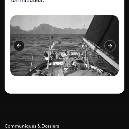
son initiateur.
Communiqués & Dossiers