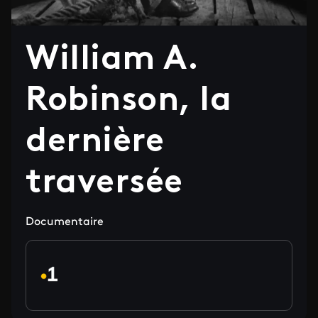
William A.
Robinson, la
dernière
traversée
Documentaire