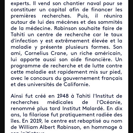
experts. Il vend son chantier naval pour se
constituer un capital afin de financer les
premières recherches. Puis, il réunira
autour de lui des mécènes et des sommités
de la médecine. Robinson souhaite faire de
Tahiti un centre de recherche car le taux
d’infection y est extrêmement élevée et la
maladie y présente plusieurs formes. Son
ami, Cornelius Crane, un riche américain,
lui apporte aussi son aide financière. Un
programme de recherche et de lutte contre
cette maladie est rapidement mis sur pied,
avec le concours du gouvernement français
et des universités de Californie.
Ainsi fut créé en 1948 à Tahiti l’Institut de
recherches médicales de l’Océanie,
renommé plus tard Institut Malardé. En dix
ans, la filariose fut pratiquement radiée des
îles. En 2019, le centre est rebaptisé au nom
de William Albert Robinson, en hommage à