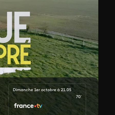
Dimanche 1er octobre à 21.05
70'