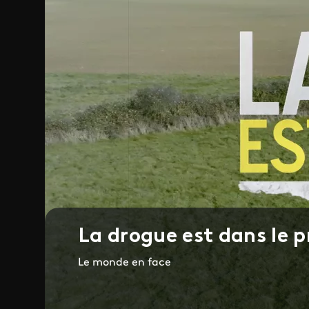
La drogue est dans le p
Le monde en face