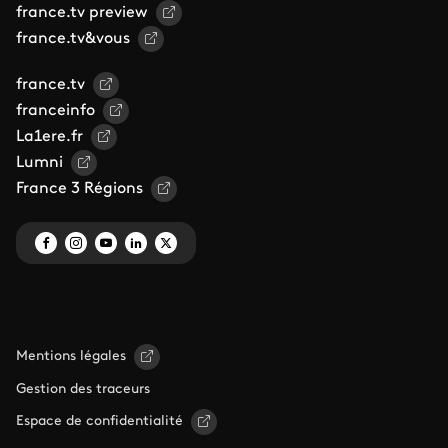
france.tv preview
france.tv&vous
france.tv
franceinfo
La1ere.fr
Lumni
France 3 Régions
Mentions légales
Gestion des traceurs
Espace de confidentialité