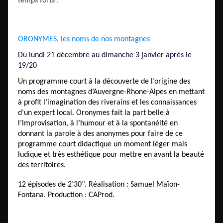
temps forts :
ORONYMES, les noms de nos montagnes
Du lundi 21 décembre au dimanche 3 janvier après le
19/20
Un programme court à la découverte de l’origine des
noms des montagnes d’Auvergne-Rhone-Alpes en mettant
à profit l’imagination des riverains et les connaissances
d’un expert local. Oronymes fait la part belle à
l’improvisation, à l’humour et à la spontanéité en
donnant la parole à des anonymes pour faire de ce
programme court didactique un moment léger mais
ludique et très esthétique pour mettre en avant la beauté
des territoires.
12 épisodes de 2’30’’.
Réalisation : Samuel Maïon-
Fontana. Production : CAProd.