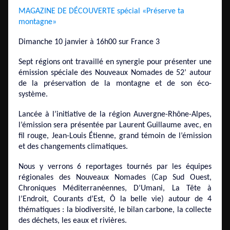
MAGAZINE DE DÉCOUVERTE spécial «Préserve ta
montagne»
Dimanche 10 janvier à 16h00 sur France 3
Sept régions ont travaillé en synergie pour présenter une
émission spéciale des Nouveaux Nomades de 52’ autour
de la préservation de la montagne et de son éco-
système.
Lancée à l’initiative de la région Auvergne-Rhône-Alpes,
l’émission sera présentée par Laurent Guillaume avec, en
fil rouge, Jean-Louis Étienne, grand témoin de l’émission
et des changements climatiques.
Nous y verrons 6 reportages tournés par les équipes
régionales des Nouveaux Nomades (Cap Sud Ouest,
Chroniques Méditerranéennes, D’Umani, La Tête à
l’Endroit, Courants d’Est, Ô la belle vie) autour de 4
thématiques : la biodiversité, le bilan carbone, la collecte
des déchets, les eaux et rivières.