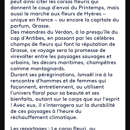
peut ainsi citer les corsos fleuris qui
donnent le coup d’envoi du Printemps, mais
aussi le marché aux fleurs de Hyères –
unique en France – ou encore la capitale du
parfum, Grasse.
Des méandres du Verdon, à la presqu’île du
cap d’Antibes, en passant par les célèbres
champs de fleurs qui font la réputation de
Grasse, ce voyage sera la promesse de
virevolter entre les paysages sauvages et
urbains, les décors maritimes, champêtres
comme montagnards.
Durant ses pérégrinations, Ismaël ira à la
rencontre d’hommes et de femmes qui
façonnent, entretiennent, ou utilisent
l’univers floral pour sa beauté et ses
bienfaits, autant sur le corps que sur l’esprit
! Avec eux, il s’interrogera sur la durabilité
de ces paysages à l’heure du
réchauffement climatique.
Les reportages : Le corso fleuri, ou