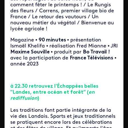
comment fêter le printemps ! / Le Rungis
des fleurs / Correns, premier village bio de
France / Le retour des vautours / Un
nouveau métier du végétal / Bienvenue au
lycée agricole !
Magazine •
90 minutes
• présentation
Ismaël Khelifa • réalisation Fred Mianne • JRI
Maxime Souville
• produit par
Bo Travail !
avec la participation de
France Télévisions
•
année 2023
à 22.30 retrouvez l'Échappées belles
"Landes, entre océan et forêt" (
en
rediffusion
)
Les traditions font partie intégrante de la
vie des Landais. Sports et jeux traditionnels
se pratiquent encore lors des célébrations