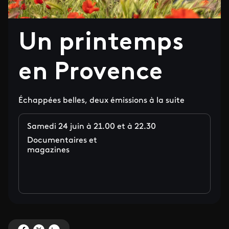
Un printemps
en Provence
Échappées belles, deux émissions à la suite
Samedi 24 juin à 21.00 et à 22.30
Documentaires et
magazines