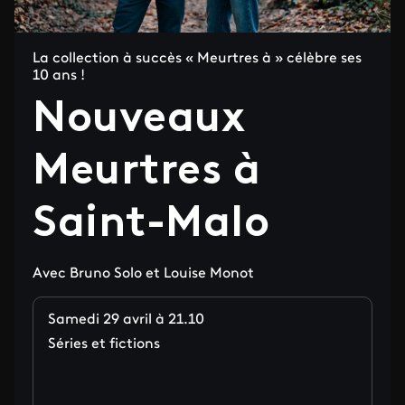
La collection à succès « Meurtres à » célèbre ses
10 ans !
Nouveaux
Meurtres à
Saint-Malo
Avec Bruno Solo et Louise Monot
Samedi 29 avril à 21.10
Séries et fictions