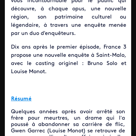
vous incontournable pour le public qui
découvre, à chaque opus, une nouvelle
région, son patrimoine culturel ou
légendaire, à travers une enquête menée
par un duo d'enquêteurs.
Dix ans après le premier épisode, France 3
propose une nouvelle enquête à Saint-Malo,
avec le casting originel : Bruno Solo et
Louise Monot.
Résumé
Quelques années après avoir arrêté son
frère pour meurtres, un drame qui l’a
poussé à abandonner sa carrière de flic,
Gwen Garrec (Louise Monot) se retrouve de