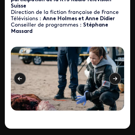
Suisse
Direction de la fiction française de France
Télévisions :
Anne Holmes et Anne Didier
Conseiller de programmes :
Stéphane
Massard