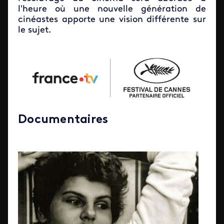
l'heure où une nouvelle génération de
cinéastes apporte une vision différente sur
le sujet.
Documentaires