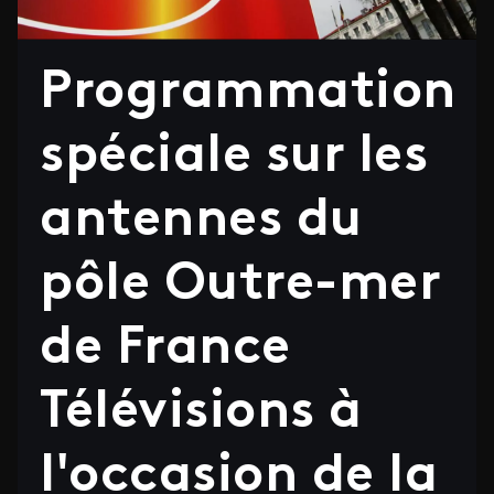
Programmation
spéciale sur les
antennes du
pôle Outre-mer
de France
Télévisions à
l'occasion de la