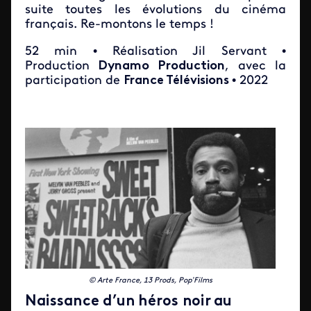
suite toutes les évolutions du cinéma
français. Re-montons le temps !
52 min • Réalisation Jil Servant •
Production
Dynamo Production
, avec la
participation de
France Télévisions
• 2022
© Arte France, 13 Prods, Pop’Films
Naissance d’un héros noir au