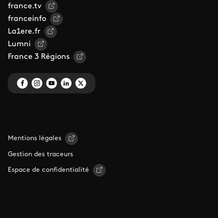
france.tv
franceinfo
La1ere.fr
Lumni
France 3 Régions
Mentions légales
Gestion des traceurs
Espace de confidentialité