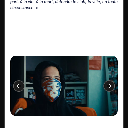
part, à la vie, à la mort, défendre le club, la ville, en toute
circonstance
. »