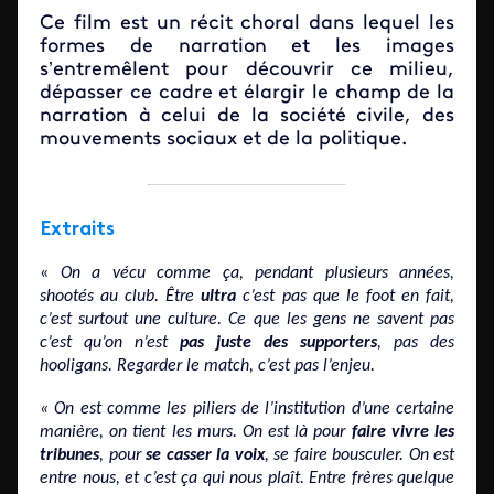
Ce film est un récit choral dans lequel les
formes de narration et les images
s’entremêlent pour découvrir ce milieu,
dépasser ce cadre et élargir le champ de la
narration à celui de la société civile, des
mouvements sociaux et de la politique.
Extraits
«
On a vécu comme ça, pendant plusieurs années,
shootés au club. Être
ultra
c’est pas que le foot en fait,
c’est surtout une culture. Ce que les gens ne savent pas
c’est qu’on n’est
pas juste des supporters
, pas des
hooligans. Regarder le match, c’est pas l’enjeu.
«
On est comme les piliers de l’institution d’une certaine
manière, on tient les murs. On est là pour
faire vivre les
tribunes
, pour
se casser la voix
, se faire bousculer. On est
entre nous, et c’est ça qui nous plaît. Entre frères quelque