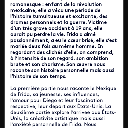
romanesque : enfant de la révolution
mexicaine, elle a vécu une période de
l’histoire tumultueuse et excitante, des
drames personnels et la guerre. Victime
d’un très grave accident à 19 ans, elle
aurait pu perdre la vie. Frida a aimé
passionnément, a eu le cœur brisé, elle s’est
mariée deux fois au même homme. En
regardant des clichés d’elle, on comprend,
à l’intensité de son regard, son ambition
brute et son charisme. Son œuvre nous
raconte son histoire personnelle mais aussi
l’histoire de son temps.
La première partie nous raconte le Mexique
de Frida, sa jeunesse, ses influences,
l’amour pour Diego et leur fascination
respective, leur départ aux États-Unis. La
deuxième partie explore l’arrivée aux États-
Unis, la créativité artistique mais aussi
l’anxiété personnelle de Frida. Nous