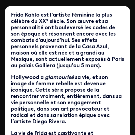
Frida Kahlo est l’artiste féminine la plus
e
célèbre du XX
siècle. Son œuvre et sa
personnalité ont bouleversé les codes de
son époque et résonnent encore avec les
combats d’aujourd’hui. Ses effets
personnels provenant de la Casa Azul,
maison où elle est née et a grandi au
Mexique, sont actuellement exposés à Paris
au palais Galliera (jusqu'au 5 mars).
Hollywood a
glamourisé
sa vie, et son
image de femme rebelle est devenue
iconique. Cette série propose de la
rencontrer vraiment, entièrement, dans sa
vie personnelle et son engagement
politique, dans son art provocateur et
radical et dans sa relation épique avec
l’artiste Diego Rivera.
La vie de Frida est captivante et