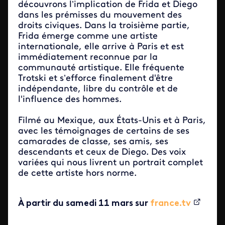
découvrons l’implication de Frida et Diego
dans les prémisses du mouvement des
droits civiques. Dans la troisième partie,
Frida émerge comme une artiste
internationale, elle arrive à Paris et est
immédiatement reconnue par la
communauté artistique. Elle fréquente
Trotski et s’efforce finalement d'être
indépendante, libre du contrôle et de
l'influence des hommes.
Filmé au Mexique, aux États-Unis et à Paris,
avec les témoignages de certains de ses
camarades de classe, ses amis, ses
descendants et ceux de Diego. Des voix
variées qui nous livrent un portrait complet
de cette artiste hors norme.
À partir du samedi 11 mars sur
france.tv