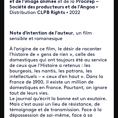
et de l’image animée
et de la
Procirep –
Société des producteurs et de l’Angoa
•
Distribution
CLPB Rights
• 2022
Note d'intention de l'auteur
, un film
sensible et romanesque
À l'origine de ce film, le désir de raconter
l'histoire de « gens de rien », celle des
domestiques qui ont toujours été au service
de ceux que l’Histoire a retenus : les
bourgeois, les nantis, les patrons, les
intellectuels – « ceux d'en haut ». Dans la
France de 1900, il existe un million de
domestiques en France. Pourtant, on ignore
tout de leurs vies.
Le journal qu'écrit la bonne est un exutoire.
Mais c'est aussi un lieu de résistance, de
témoignage et de transmission. Face à la
dépossession de soi-même, face à sa