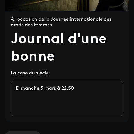
À l'occasion de la Journée internationale des
droits des femmes
Journal d'une
bonne
La case du siècle
Dimanche 5 mars à 22.50