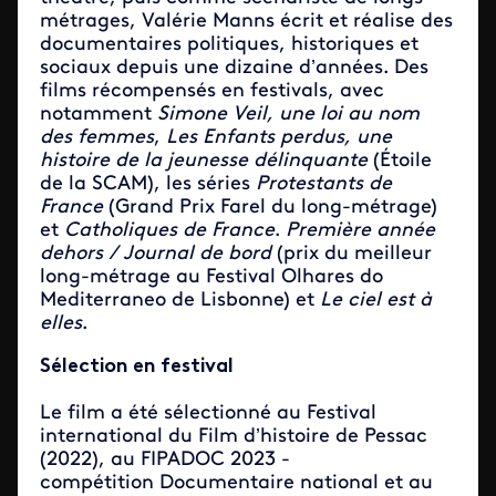
métrages, Valérie Manns écrit et réalise des
documentaires politiques, historiques et
sociaux depuis une dizaine d’années. Des
films récompensés en festivals, avec
notamment
Simone Veil, une loi au nom
des femmes
,
Les Enfants perdus, une
histoire de la jeunesse délinquante
(Étoile
de la SCAM), les séries
Protestants de
France
(Grand Prix Farel du long-métrage)
et
Catholiques de France
.
Première année
dehors / Journal de bord
(prix du meilleur
long-métrage au Festival Olhares do
Mediterraneo de Lisbonne) et
Le ciel est à
elles
.
Sélection en festival
Le film a été sélectionné au Festival
international du Film d’histoire de Pessac
(2022), au FIPADOC 2023 -
compétition Documentaire national et au