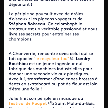
déjeunant !
Le périple se poursuit avec de drôles
d'oiseaux : les pigeons voyageurs de
Stéphan Boisseau
. Ce colombophile
amateur est un véritable passionné et nous
livre ses secrets pour entraîner ses
champions.
À Chanverrie, rencontre avec celui qui se
fait appeler
“le recycleur fou”
.
Landry
Routhiau
est un jeune ingénieur qui
fabrique des machines industrielles pour
donner une seconde vie aux plastiques.
Avec lui, transformer d'anciennes brosses à
dents en skateboard ou pot de fleur est loin
d'être une folie !
Julie finit son périple en musique au
festival de Poupet
à Saint Malo-du-Bois.