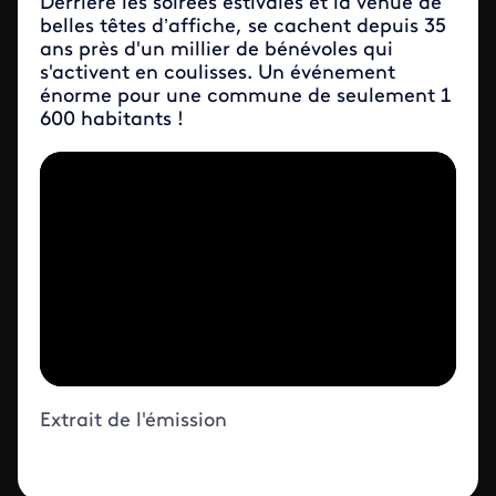
Derrière les soirées estivales et la venue de
belles têtes d’affiche, se cachent depuis 35
ans près d'un millier de bénévoles qui
s'activent en coulisses. Un événement
énorme pour une commune de seulement 1
600 habitants !
Extrait de l'émission