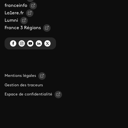
franceinfo
La1ere.fr
Lumni
France 3 Régions
Mentions légales
Gestion des traceurs
Espace de confidentialité