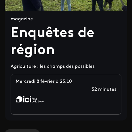
magazine
Enquêtes de
région
Agriculture : les champs des possibles
Mercredi 8 février à 23.10
52 minutes