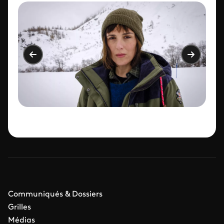
Communiqués & Dossiers
Grilles
Médias