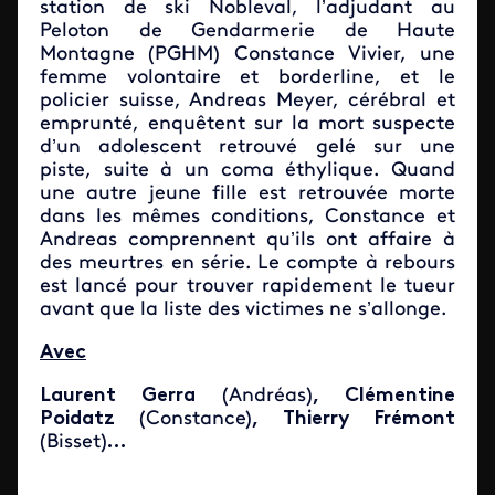
station de ski Nobleval, l’adjudant au
Peloton de Gendarmerie de Haute
Montagne (PGHM) Constance Vivier, une
femme volontaire et borderline, et le
policier suisse, Andreas Meyer, cérébral et
emprunté, enquêtent sur la mort suspecte
d’un adolescent retrouvé gelé sur une
piste, suite à un coma éthylique. Quand
une autre jeune fille est retrouvée morte
dans les mêmes conditions, Constance et
Andreas comprennent qu’ils ont affaire à
des meurtres en série. Le compte à rebours
est lancé pour trouver rapidement le tueur
avant que la liste des victimes ne s’allonge.
Avec
Laurent Gerra
(Andréas)
, Clémentine
Poidatz
(Constance)
, Thierry Frémont
(Bisset)
…