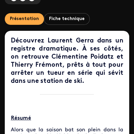
Présentation
Fiche technique
Découvrez Laurent Gerra dans un
registre dramatique. À ses côtés,
on retrouve Clémentine Poidatz et
Thierry Frémont, prêts à tout pour
arrêter un tueur en série qui sévit
dans une station de ski.
Résumé
Alors que la saison bat son plein dans la