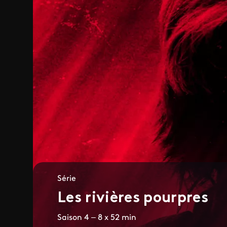
Série
Les rivières pourpres
Saison 4 – 8 x 52 min