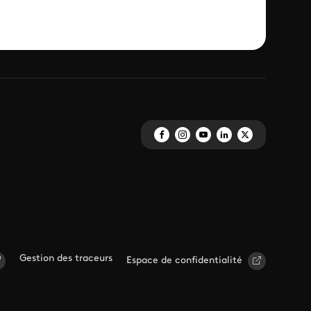
Gestion des traceurs
Espace de confidentialité