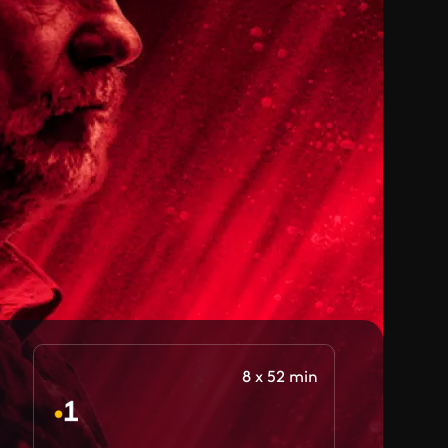
8 x 52 min