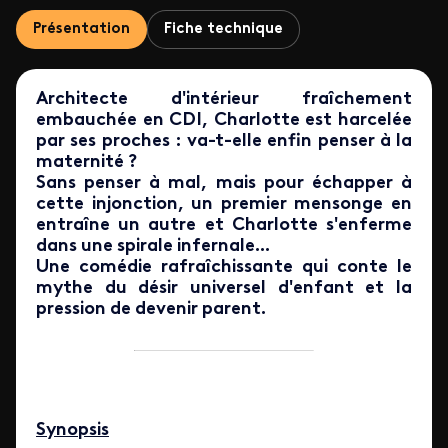
Présentation
Fiche technique
Architecte d'intérieur fraîchement
embauchée en CDI, Charlotte est harcelée
par ses proches : va-t-elle enfin penser à la
maternité ?
Sans penser à mal, mais pour échapper à
cette injonction, un premier mensonge en
entraîne un autre et Charlotte s'enferme
dans une spirale infernale...
Une comédie rafraîchissante qui conte le
mythe du désir universel d'enfant et la
pression de devenir parent.
Synopsis