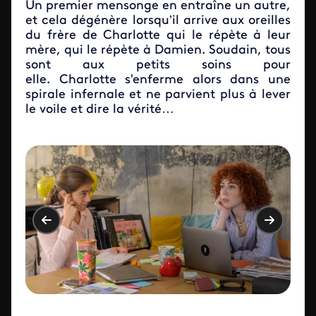
Un premier mensonge en entraîne un autre,
et cela dégénère lorsqu’il arrive aux oreilles
du frère de Charlotte qui le répète à leur
mère, qui le répète à Damien. Soudain, tous
sont aux petits soins pour
elle. Charlotte s'enferme alors dans une
spirale infernale et ne parvient plus à lever
le voile et dire la vérité…