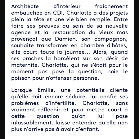
Architecte d'intérieur fraîchement
embauchée en CDI, Charlotte a des projets
plein la tête et une vie bien remplie. Entre
faire ses preuves au sein de sa nouvelle
agence et la restauration du vieux mas
provençal que Damien, son compagnon,
souhaite transformer en chambre d’hôtes,
elle court toute la journée… Alors, quand
ses proches la harcèlent sur son désir de
maternité, Charlotte, qui ne s’était pour le
moment pas posé la question, noie le
poisson pour n'offenser personne.
Lorsque Émilie, une potentielle cliente
qu'elle doit encore séduire, lui confie ses
problèmes d’infertilité, Charlotte, sans
vraiment réfléchir et pour mettre court à
cette question qu'on lui pose
inlassablement, laisse entendre qu’elle non
plus n’arrive pas à avoir d’enfant.