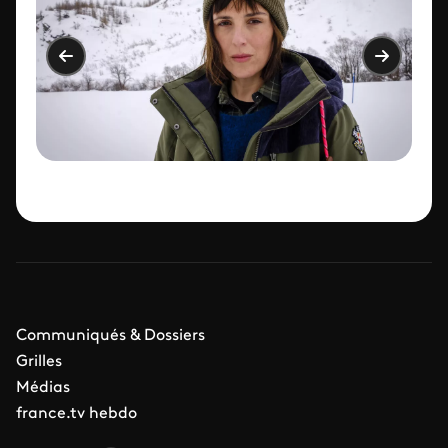
Communiqués & Dossiers
Grilles
Médias
france.tv hebdo