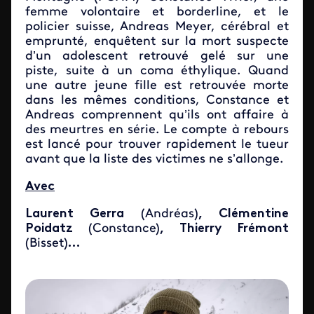
femme volontaire et borderline, et le
policier suisse, Andreas Meyer, cérébral et
emprunté, enquêtent sur la mort suspecte
d’un adolescent retrouvé gelé sur une
piste, suite à un coma éthylique. Quand
une autre jeune fille est retrouvée morte
dans les mêmes conditions, Constance et
Andreas comprennent qu’ils ont affaire à
des meurtres en série. Le compte à rebours
est lancé pour trouver rapidement le tueur
avant que la liste des victimes ne s’allonge.
Avec
Laurent Gerra
(Andréas)
, Clémentine
Poidatz
(Constance)
, Thierry Frémont
(Bisset)
…