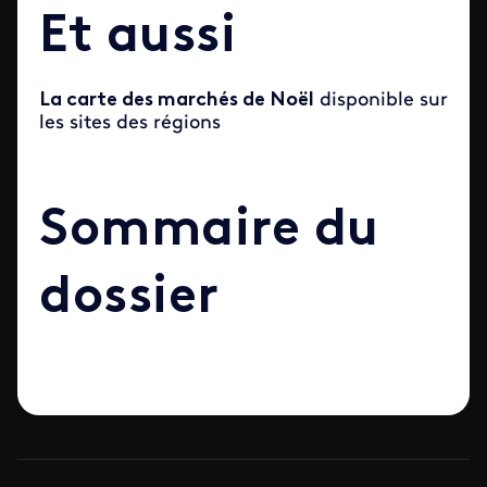
Et aussi
La carte des marchés de Noël
disponible sur
les sites des régions
Sommaire du
dossier