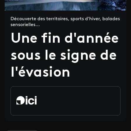
Découverte des territoires, sports d'hiver, balades
sensorielles…
Une fin d'année
sous le signe de
l'évasion