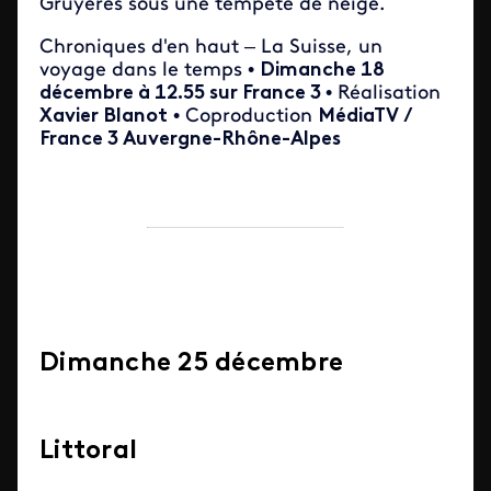
Gruyères sous une tempête de neige.
Chroniques d'en haut – La Suisse, un
voyage dans le temps •
Dimanche 18
décembre à 12.55 sur France 3
• Réalisation
Xavier Blanot
• Coproduction
MédiaTV /
France 3 Auvergne-Rhône-Alpes
Dimanche 25 décembre
Littoral