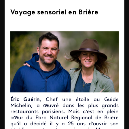
Voyage sensoriel en Brière
Éric Guérin
, Chef une étoile au Guide
Michelin, a œuvré dans les plus grands
restaurants parisiens. Mais c’est en plein
cœur du Parc Naturel Régional de Brière
qu’il a décidé il y a 25 ans d’ouvrir son