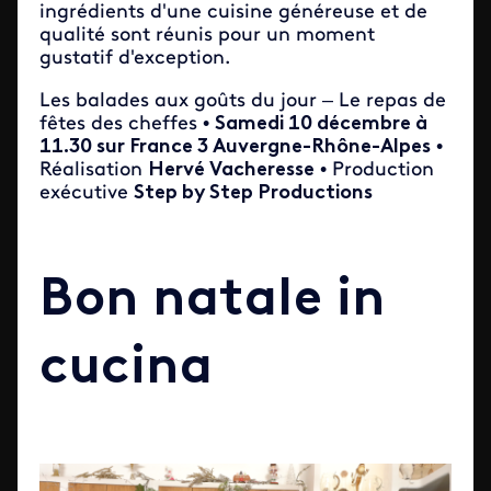
ingrédients d'une cuisine généreuse et de
qualité sont réunis pour un moment
gustatif d'exception.
Les balades aux goûts du jour – Le repas de
fêtes des cheffes •
Samedi 10 décembre à
11.30 sur France 3 Auvergne-Rhône-Alpes
•
Réalisation
Hervé Vacheresse
• Production
exécutive
Step by Step Productions
Bon natale in
cucina