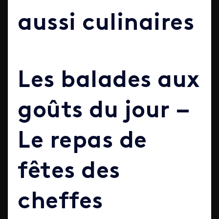
aussi culinaires
Les balades aux
goûts du jour –
Le repas de
fêtes des
cheffes