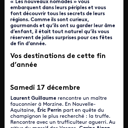
«
Les nouveaux nomades » vous
embarquent dans leurs périples et vous
font découvrir tous les secrets de leurs
régions. Comme ils sont curieux,
gourmands et qu’ils ont su garder leur âme
d’enfant, il était tout naturel qu’ils vous
réservent de jolies surprises pour ces fêtes
de fin d’année.
Vos destinations de cette fin
d’année
Samedi 17 décembre
Laurent Guillaume
rencontre un maître
fauconnier à Morzine. En Nouvelle-
Aquitaine,
Éric Perrin
part en quête du
champignon le plus recherché : la truffe.
Rencontre avec un trufficulteur aguerri. Au