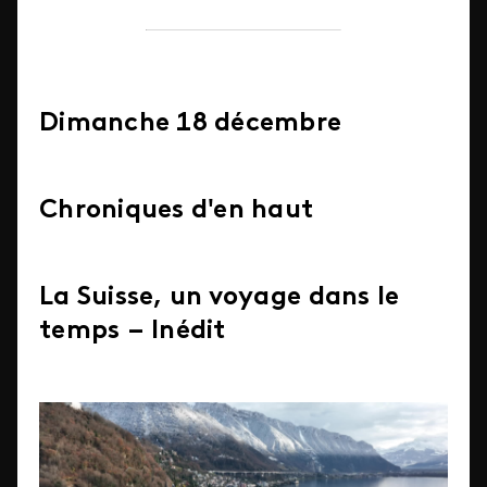
Dimanche 18 décembre
Chroniques d'en haut
La Suisse, un voyage dans le
temps – Inédit