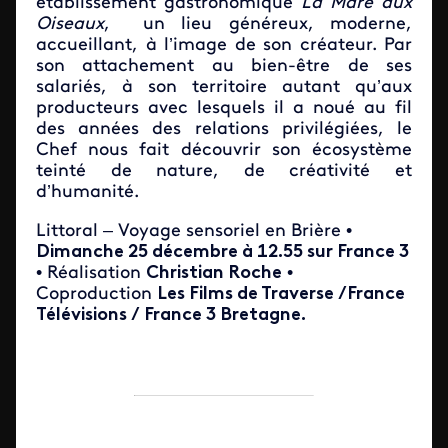
établissement gastronomique
La Mare aux
Oiseaux
, un lieu généreux, moderne,
accueillant, à l’image de son créateur. Par
son attachement au bien-être de ses
salariés, à son territoire autant qu’aux
producteurs avec lesquels il a noué au fil
des années des relations privilégiées, le
Chef nous fait découvrir son écosystème
teinté de nature, de créativité et
d’humanité.
Littoral – Voyage sensoriel en Brière •
Dimanche 25 décembre à 12.55 sur France 3
• Réalisation
Christian Roche
•
Coproduction
Les Films de Traverse /France
Télévisions / France 3 Bretagne.