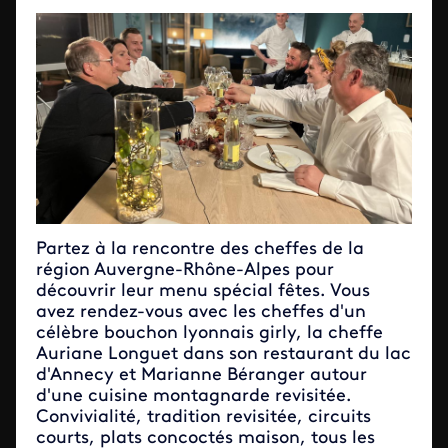
Partez à la rencontre des cheffes de la
région Auvergne-Rhône-Alpes pour
découvrir leur menu spécial fêtes. Vous
avez rendez-vous avec les cheffes d'un
célèbre bouchon lyonnais girly, la cheffe
Auriane Longuet dans son restaurant du lac
d'Annecy et Marianne Béranger autour
d'une cuisine montagnarde revisitée.
Convivialité, tradition revisitée, circuits
courts, plats concoctés maison, tous les