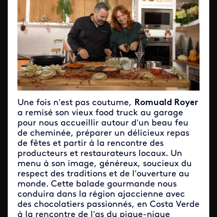
Une fois n’est pas coutume,
Romuald Royer
a remisé son vieux food truck au garage
pour nous accueillir autour d’un beau feu
de cheminée, préparer un délicieux repas
de fêtes et partir à la rencontre des
producteurs et restaurateurs locaux. Un
menu à son image, généreux, soucieux du
respect des traditions et de l’ouverture au
monde. Cette balade gourmande nous
conduira dans la région ajaccienne avec
des chocolatiers passionnés, en Costa Verde
à la rencontre de l’as du pique-nique