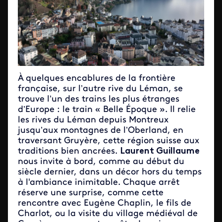
À quelques encablures de la frontière
française, sur l’autre rive du Léman, se
trouve l’un des trains les plus étranges
d’Europe : le train « Belle Époque ». Il relie
les rives du Léman depuis Montreux
jusqu’aux montagnes de l’Oberland, en
traversant Gruyère, cette région suisse aux
traditions bien ancrées.
Laurent Guillaume
nous invite à bord, comme au début du
siècle dernier, dans un décor hors du temps
à l'ambiance inimitable. Chaque arrêt
réserve une surprise, comme cette
rencontre avec Eugène Chaplin, le fils de
Charlot, ou la visite du village médiéval de