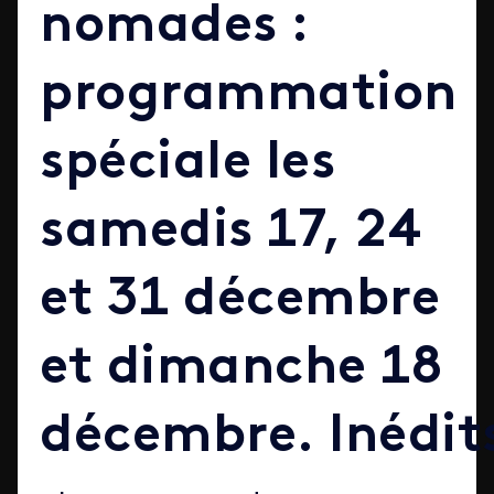
nomades :
programmation
spéciale les
samedis 17, 24
et 31 décembre
et dimanche 18
décembre. Inédit