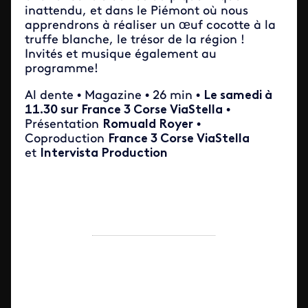
inattendu, et dans le Piémont où nous
apprendrons à réaliser un œuf cocotte à la
truffe blanche, le trésor de la région !
Invités et musique également au
programme!
Al dente • Magazine • 26 min •
Le samedi à
11.30 sur France 3 Corse ViaStella
•
Présentation
Romuald Royer
•
Coproduction
France 3 Corse ViaStella
et
Intervista Production