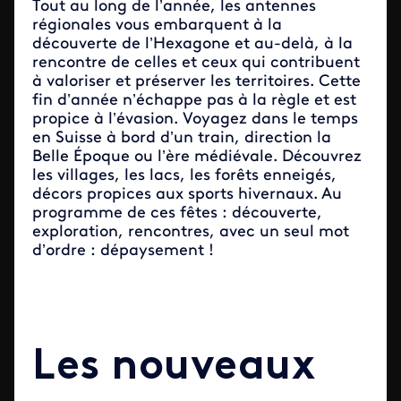
Tout au long de l’année, les antennes
régionales vous embarquent à la
découverte de l’Hexagone et au-delà, à la
rencontre de celles et ceux qui contribuent
à valoriser et préserver les territoires. Cette
fin d’année n’échappe pas à la règle et est
propice à l’évasion. Voyagez dans le temps
en Suisse à bord d’un train, direction la
Belle Époque ou l’ère médiévale. Découvrez
les villages, les lacs, les forêts enneigés,
décors propices aux sports hivernaux. Au
programme de ces fêtes : découverte,
exploration, rencontres, avec un seul mot
d’ordre : dépaysement !
Les nouveaux