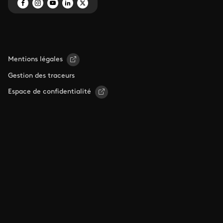
Mentions légales
Gestion des traceurs
Espace de confidentialité