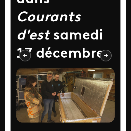
Courants
d'est
samedi
17 décembre