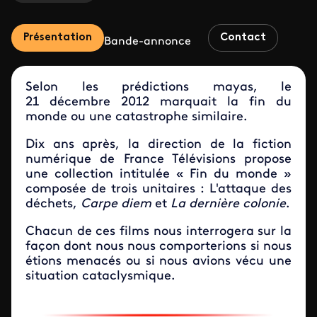
Présentation
Contact
Bande-annonce
Selon les prédictions mayas, le
21 décembre 2012 marquait la fin du
monde ou une catastrophe similaire.
Dix ans après, la direction de la fiction
numérique de France Télévisions propose
une collection intitulée « Fin du monde »
composée de trois unitaires : L'attaque des
déchets,
Carpe diem
et
La dernière colonie
.
Chacun de ces films nous interrogera sur la
façon dont nous nous comporterions si nous
étions menacés ou si nous avions vécu une
situation cataclysmique.