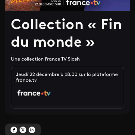
Collection « Fin
du monde »
Une collection France TV Slash
Jeudi 22 décembre à 18.00 sur la plateforme
france.tv
Partagez 'Collection « Fin du monde » ' sur Facebook
Partagez 'Collection « Fin du monde » ' sur X
Partagez 'Collection « Fin du monde » ' sur LinkedIn