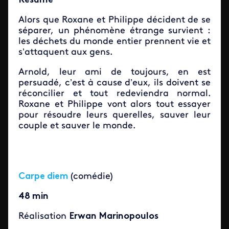
Résumé
Alors que Roxane et Philippe décident de se
séparer, un phénomène étrange survient :
les déchets du monde entier prennent vie et
s’attaquent aux gens.
Arnold, leur ami de toujours, en est
persuadé, c’est à cause d’eux, ils doivent se
réconcilier et tout redeviendra normal.
Roxane et Philippe vont alors tout essayer
pour résoudre leurs querelles, sauver leur
couple et sauver le monde.
Carpe diem
(comédie)
48 min
Réalisation
Erwan Marinopoulos