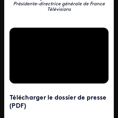
Présidente-directrice générale de France
Télévisions
Télécharger le dossier de presse
(PDF)