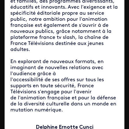
et familles, des programmes divertissants,
éducatifs et innovants. Avec l’exigence et la
spécificité éditoriale propre au service
public, notre ambition pour l’animation
française est également de s’ouvrir à de
nouveaux publics, grâce notamment à la
plateforme france tv slash, la chaîne de
France Télévisions destinée aux jeunes
adultes.
En explorant de nouveaux formats, en
imaginant de nouvelles relations avec
l’audience grâce à
l’accessibilité de ses offres sur tous les
supports en toute sécurité, France
Télévisions s’engage pour l’avenir
de l’animation française et pour la défense
de la diversité culturelle dans un monde en
mutation numérique.
Delphine Ernotte Cunci