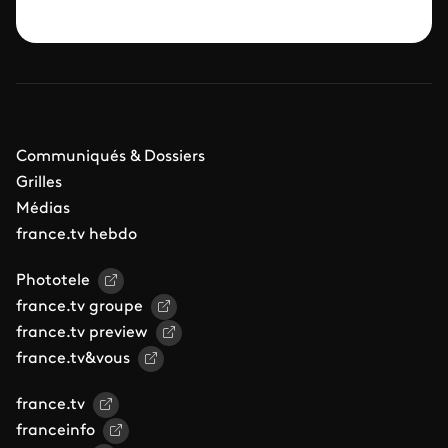
Communiqués & Dossiers
Grilles
Médias
france.tv hebdo
Phototele
france.tv groupe
france.tv preview
france.tv&vous
france.tv
franceinfo