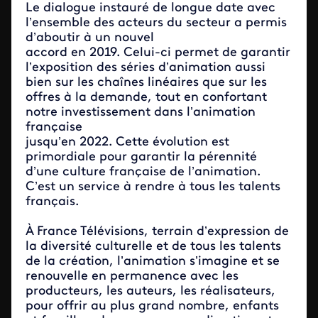
Le dialogue instauré de longue date avec
l’ensemble des acteurs du secteur a permis
d’aboutir à un nouvel
accord en 2019. Celui-ci permet de garantir
l’exposition des séries d’animation aussi
bien sur les chaînes linéaires que sur les
offres à la demande, tout en confortant
notre investissement dans l’animation
française
jusqu’en 2022. Cette évolution est
primordiale pour garantir la pérennité
d’une culture française de l’animation.
C’est un service à rendre à tous les talents
français.
À France Télévisions, terrain d’expression de
la diversité culturelle et de tous les talents
de la création, l’animation s’imagine et se
renouvelle en permanence avec les
producteurs, les auteurs, les réalisateurs,
pour offrir au plus grand nombre, enfants