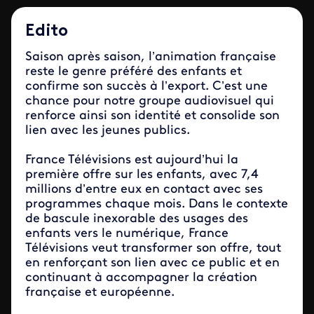
Edito
Saison après saison, l’animation française
reste le genre préféré des enfants et
confirme son succès à l’export. C’est une
chance pour notre groupe audiovisuel qui
renforce ainsi son identité et consolide son
lien avec les jeunes publics.
France Télévisions est aujourd’hui la
première offre sur les enfants, avec 7,4
millions d’entre eux en contact avec ses
programmes chaque mois. Dans le contexte
de bascule inexorable des usages des
enfants vers le numérique, France
Télévisions veut transformer son offre, tout
en renforçant son lien avec ce public et en
continuant à accompagner la création
française et européenne.