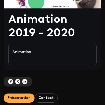
Animation
2019 - 2020
Animation
Partagez 'Animation 2019 - 2020' sur Facebook
Partagez 'Animation 2019 - 2020' sur X
Partagez 'Animation 2019 - 2020' sur LinkedIn
Présentation
Contact