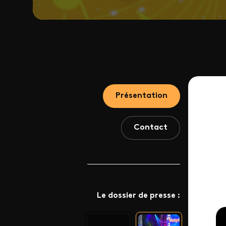
Présentation
Contact
Le dossier de presse :