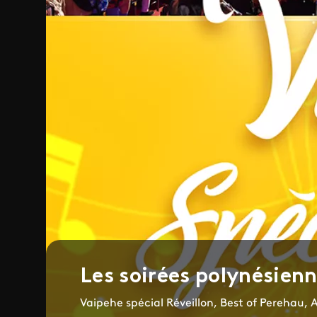
Les soirées polynésien
Vaipehe spécial Réveillon, Best of Perehau, 