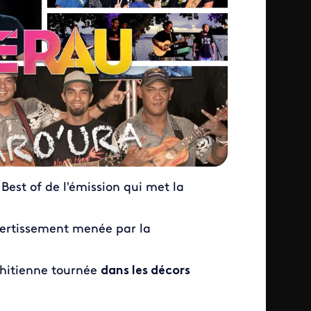
Best of de l'émission qui met la
vertissement menée par la
ahitienne tournée
dans les décors