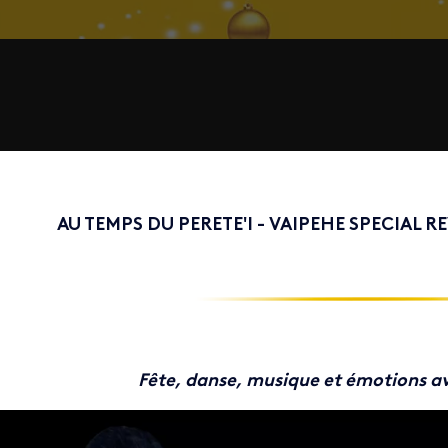
AU TEMPS DU PERETE'I - VAIPEHE SPECIAL R
Fête, danse, musique et émotions av