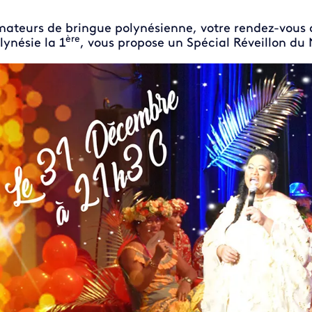
ateurs de bringue polynésienne, votre rendez-vous
ère
lynésie la 1
, vous propose un Spécial Réveillon du 