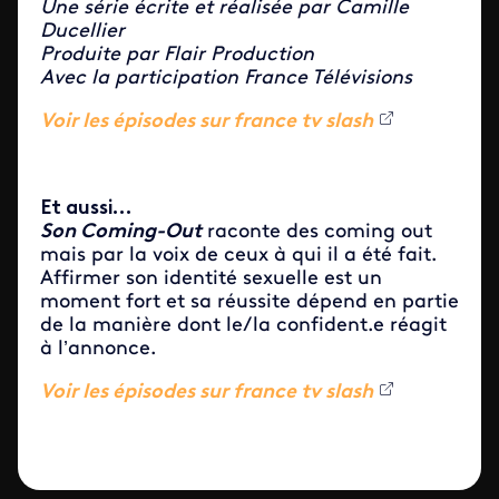
Une série écrite et réalisée par Camille
Ducellier
Produite par Flair Production
Avec la participation France Télévisions
Voir les épisodes sur france tv slash
Et aussi…
Son Co
ming-Out
raconte des coming out
mais par la voix de ceux à qui il a été fait.
Affirmer son identité sexuelle est un
moment fort et sa réussite dépend en partie
de la manière dont le/la confident.e réagit
à l’annonce.
Voir les épisodes sur france tv slash