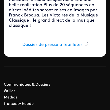
belle réalisation.Plus de 20 séquences en
direct inédites seront mises en images par
Franck Broqua. Les Victoires de la Musique
Classique : le grand direct de la musique
classique !
Dossier de presse à feuilleter
Communiqués & Dossiers
Grilles
Médias
france.tv hebdo