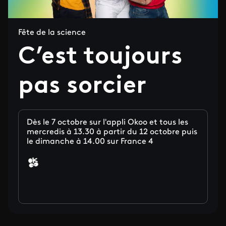
Fête de la science
C’est toujours
pas sorcier
Dès le 7 octobre sur l'appli Okoo et tous les
mercredis à 13.30 à partir du 12 octobre puis
le dimanche à 14.00 sur France 4