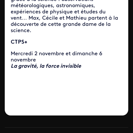
météorologiques, astronomiques,
expériences de physique et études du
vent… Max, Cécile et Mathieu partent à la
découverte de cette grande dame de la
science.
CTPS+
Mercredi 2 novembre et dimanche 6
novembre
La gravité, la force invisible