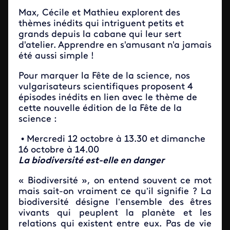
Max, Cécile et Mathieu explorent des
thèmes inédits qui intriguent petits et
grands depuis la cabane qui leur sert
d'atelier. Apprendre en s'amusant n'a jamais
été aussi simple !
Pour marquer la Fête de la science, nos
vulgarisateurs scientifiques proposent 4
épisodes inédits en lien avec le thème de
cette nouvelle édition de la Fête de la
science :
• Mercredi 12 octobre à 13.30 et dimanche
16 octobre à 14.00
La biodiversité est-elle en danger
« Biodiversité », on entend souvent ce mot
mais sait-on vraiment ce qu’il signifie ? La
biodiversité désigne l’ensemble des êtres
vivants qui peuplent la planète et les
relations qui existent entre eux. Pas de vie