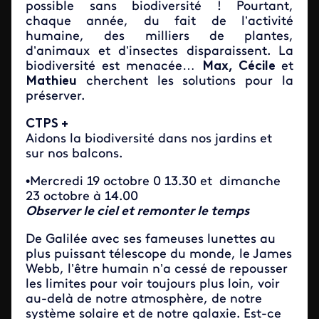
possible sans biodiversité ! Pourtant,
chaque année, du fait de l’activité
humaine, des milliers de plantes,
d’animaux et d’insectes disparaissent. La
biodiversité est menacée…
Max, Cécile
et
Mathieu
cherchent les solutions pour la
préserver.
CTPS +
Aidons la biodiversité dans nos jardins et
sur nos balcons.
•Mercredi 19 octobre 0 13.30 et dimanche
23 octobre à 14.00
Observer le ciel et remonter le temps
De Galilée avec ses fameuses lunettes au
plus puissant télescope du monde, le James
Webb, l’être humain n’a cessé de repousser
les limites pour voir toujours plus loin, voir
au-delà de notre atmosphère, de notre
système solaire et de notre galaxie. Est-ce