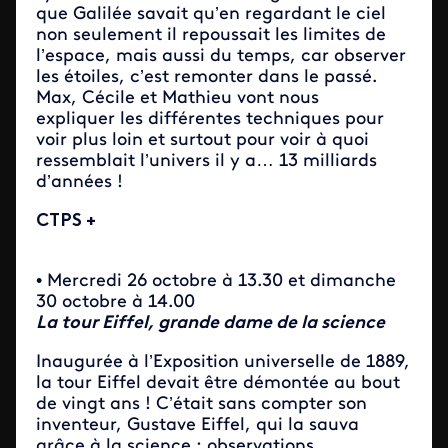
que Galilée savait qu’en regardant le ciel
non seulement il repoussait les limites de
l’espace, mais aussi du temps, car observer
les étoiles, c’est remonter dans le passé.
Max, Cécile et Mathieu vont nous
expliquer les différentes techniques pour
voir plus loin et surtout pour voir à quoi
ressemblait l’univers il y a… 13 milliards
d’années !
CTPS +
• Mercredi 26 octobre à 13.30 et dimanche
30 octobre à 14.00
La tour Eiffel, grande dame de la science
Inaugurée à l’Exposition universelle de 1889,
la tour Eiffel devait être démontée au bout
de vingt ans ! C’était sans compter son
inventeur, Gustave Eiffel, qui la sauva
grâce à la science : observations