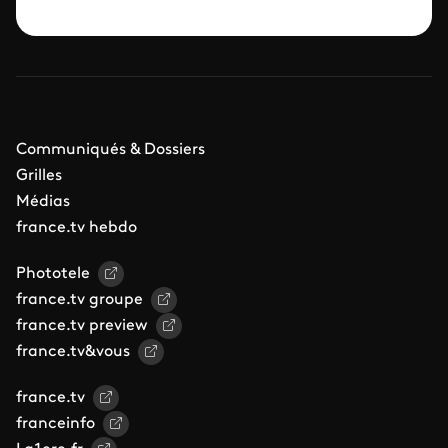
Communiqués & Dossiers
Grilles
Médias
france.tv hebdo
Phototele
france.tv groupe
france.tv preview
france.tv&vous
france.tv
franceinfo