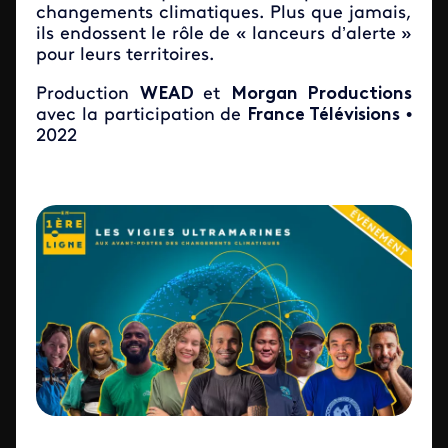
changements climatiques. Plus que jamais,
ils endossent le rôle de « lanceurs d’alerte »
pour leurs territoires.
Production
WEAD
et
Morgan Productions
avec la participation de
France Télévisions
•
2022