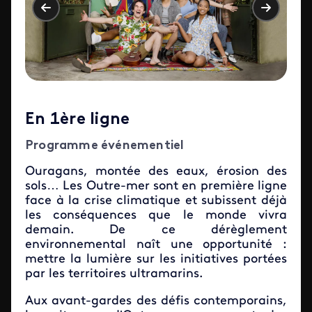
En 1ère ligne
Programme événementiel
Ouragans, montée des eaux, érosion des
sols… Les Outre-mer sont en première ligne
face à la crise climatique et subissent déjà
les conséquences que le monde vivra
demain. De ce dérèglement
environnemental naît une opportunité :
mettre la lumière sur les initiatives portées
par les territoires ultramarins.
Aux avant-gardes des défis contemporains,