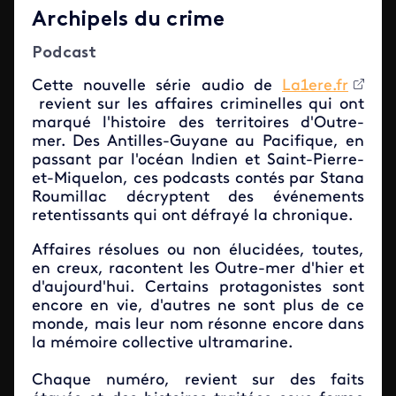
Archipels du crime
Podcast
Cette nouvelle série audio de
La1ere.fr
revient sur les affaires criminelles qui ont
marqué l'histoire des territoires d'Outre-
mer. Des Antilles-Guyane au Pacifique, en
passant par l'océan Indien et Saint-Pierre-
et-Miquelon, ces podcasts contés par Stana
Roumillac décryptent des événements
retentissants qui ont défrayé la chronique.
Affaires résolues ou non élucidées, toutes,
en creux, racontent les Outre-mer d'hier et
d'aujourd'hui. Certains protagonistes sont
encore en vie, d'autres ne sont plus de ce
monde, mais leur nom résonne encore dans
la mémoire collective ultramarine.
Chaque numéro, revient sur des faits