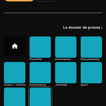
Le dossier de presse :
Proximité
Information
Documentaire
Fiction / cinéma
Événements
Jeunesse
Sport