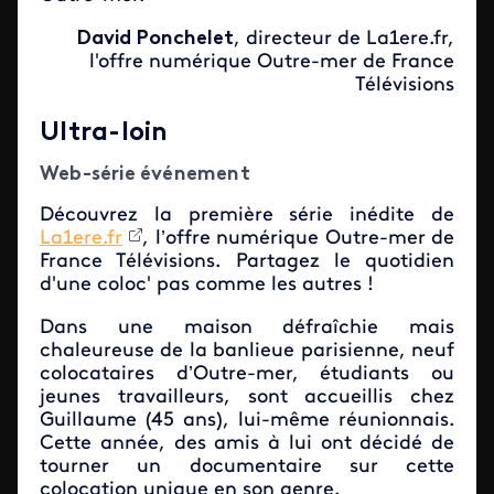
David Ponchelet
, directeur de La1ere.fr,
l'offre numérique Outre-mer de France
Télévisions
Ultra-loin
Web-série événement
Découvrez la première série inédite de
La1ere.fr
, l’offre numérique Outre-mer de
France Télévisions. Partagez le quotidien
d'une coloc' pas comme les autres !
Dans une maison défraîchie mais
chaleureuse de la banlieue parisienne, neuf
colocataires d’Outre-mer, étudiants ou
jeunes travailleurs, sont accueillis chez
Guillaume (45 ans), lui-même réunionnais.
Cette année, des amis à lui ont décidé de
tourner un documentaire sur cette
colocation unique en son genre.