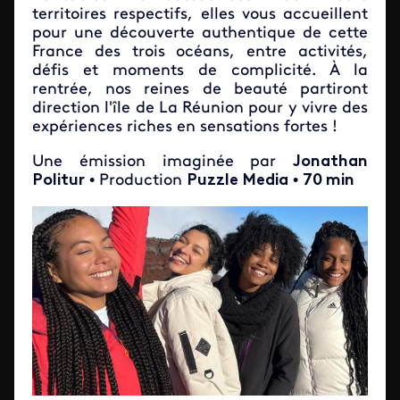
territoires respectifs, elles vous accueillent
pour une découverte authentique de cette
France des trois océans, entre activités,
défis et moments de complicité. À la
rentrée, nos reines de beauté partiront
direction l'île de La Réunion pour y vivre des
expériences riches en sensations fortes !
Une émission imaginée par
Jonathan
Politur
• Production
Puzzle Media
•
70 min