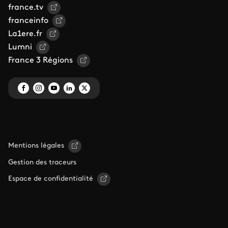
france.tv
franceinfo
La1ere.fr
Lumni
France 3 Régions
Mentions légales
Gestion des traceurs
Espace de confidentialité