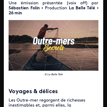
Une émission présentée (voix off) par
Sébastien Folin
• Production
La Belle Télé
•
26 min
© La Belle Télé
Voyages & délices
Les Outre-mer regorgent de richesses
inestimables et, parmi elles, la