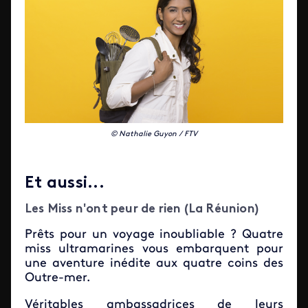
© Nathalie Guyon / FTV
Et aussi...
Les Miss n'ont peur de rien (La Réunion)
Prêts pour un voyage inoubliable ? Quatre
miss ultramarines vous embarquent pour
une aventure inédite aux quatre coins des
Outre-mer.
Véritables ambassadrices de leurs