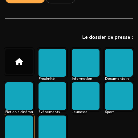
Le dossier de presse :
Proximité
Information
Documentaire
Fiction / cinéma
Événements
Jeunesse
Sport