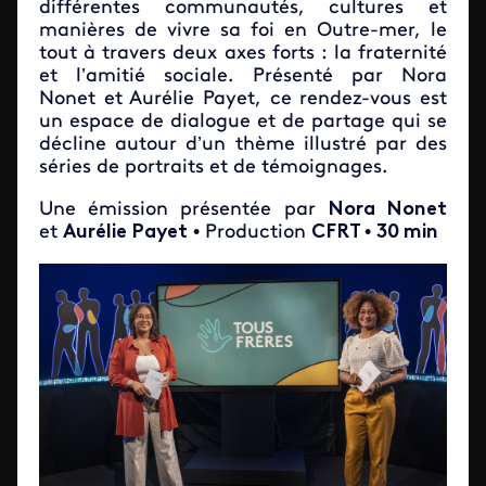
différentes communautés, cultures et
manières de vivre sa foi en Outre-mer, le
tout à travers deux axes forts : la fraternité
et l’amitié sociale. Présenté par Nora
Nonet et Aurélie Payet, ce rendez-vous est
un espace de dialogue et de partage qui se
décline autour d’un thème illustré par des
séries de portraits et de témoignages.
Une émission présentée par
Nora Nonet
et
Aurélie Payet
• Production
CFRT
•
30 min