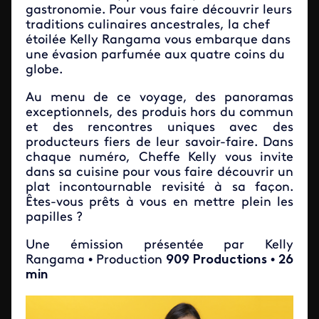
gastronomie. Pour vous faire découvrir leurs
traditions culinaires ancestrales, la chef
étoilée Kelly Rangama vous embarque dans
une évasion parfumée aux quatre coins du
globe.
Au menu de ce voyage, des panoramas
exceptionnels, des produis hors du commun
et des rencontres uniques avec des
producteurs fiers de leur savoir-faire. Dans
chaque numéro, Cheffe Kelly vous invite
dans sa cuisine pour vous faire découvrir un
plat incontournable revisité à sa façon.
Êtes-vous prêts à vous en mettre plein les
papilles ?
Une émission présentée par Kelly
Rangama • Production
909 Productions
•
26
min