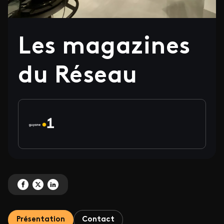
Les magazines
du Réseau
Partagez 'Les magazines du Réseau' sur Facebook
Partagez 'Les magazines du Réseau' sur X
Partagez 'Les magazines du Réseau' sur LinkedIn
Présentation
Contact