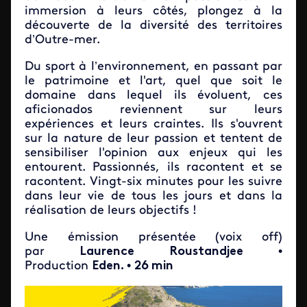
immersion à leurs côtés, plongez à la
découverte de la diversité des territoires
d’Outre-mer.
Du sport à l’environnement, en passant par
le patrimoine et l'art, quel que soit le
domaine dans lequel ils évoluent, ces
aficionados reviennent sur leurs
expériences et leurs craintes. Ils s'ouvrent
sur la nature de leur passion et tentent de
sensibiliser l'opinion aux enjeux qui les
entourent. Passionnés, ils racontent et se
racontent. Vingt-six minutes pour les suivre
dans leur vie de tous les jours et dans la
réalisation de leurs objectifs !
Une émission présentée (voix off)
par
Laurence Roustandjee
•
Production
Eden.
•
26 min