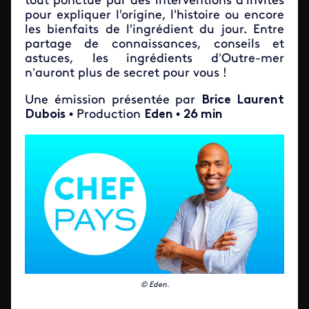
tout ponctué par des interventions d’invités
pour expliquer l'origine, l'histoire ou encore
les bienfaits de l'ingrédient du jour. Entre
partage de connaissances, conseils et
astuces, les ingrédients d’Outre-mer
n’auront plus de secret pour vous !
Une émission présentée par
Brice Laurent
Dubois
• Production
Eden
•
26 min
© Eden.