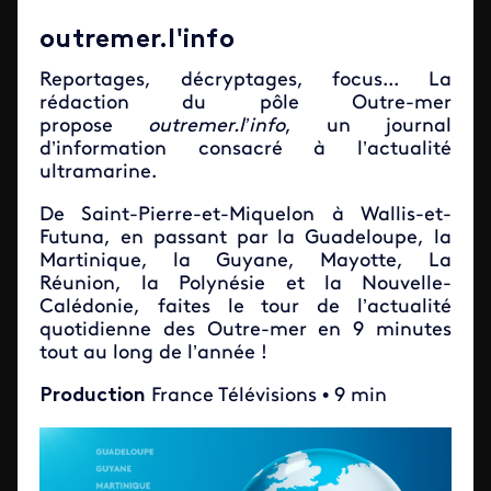
outremer.l'info
Reportages, décryptages, focus... La
rédaction du pôle Outre-mer
propose
outremer.l’info
, un journal
d’information consacré à l’actualité
ultramarine.
De Saint-Pierre-et-Miquelon à Wallis-et-
Futuna, en passant par la Guadeloupe, la
Martinique, la Guyane, Mayotte, La
Réunion, la Polynésie et la Nouvelle-
Calédonie, faites le tour de l’actualité
quotidienne des Outre-mer en 9 minutes
tout au long de l’année !
Production
France Télévisions • 9 min