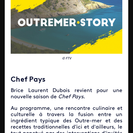
© FTV
Chef Pays
Brice Laurent Dubois revient pour une
nouvelle saison de
Chef Pays
.
Au programme, une rencontre culinaire et
culturelle à travers la fusion entre un
ingrédient typique des Outre-mer et des
recettes traditionnelles d'ici et d’ailleurs, le