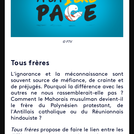
© FTV
Tous frères
L’ignorance et la méconnaissance sont
souvent source de méfiance, de crainte et
de préjugés. Pourquoi la différence avec les
autres ne nous rassemblerait-elle pas ?
Comment le Mahorais musulman devient-il
le frère du Polynésien protestant, de
l’Antillais catholique ou du Réunionnais
hindouiste ?
Tous frères
propose de faire le lien entre les