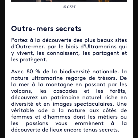
© CFRT
Outre-mers secrets
Partez à la découverte des plus beaux sites
d'Outre-mer, par le biais d'Ultramarins qui
y vivent, les connaissent, les partagent et
les protègent.
Avec 80 % de la biodiversité nationale, la
nature ultramarine regorge de trésors. De
la mer à la montagne en passant par les
volcans, les cascades et les forêts,
découvrez un patrimoine naturel riche en
diversité et en images spectaculaires. Une
véritable ode à la nature aux côtés de
femmes et d'hommes dont les métiers ou
les passions vous emmènent à la
découverte de lieux encore tenus secrets.