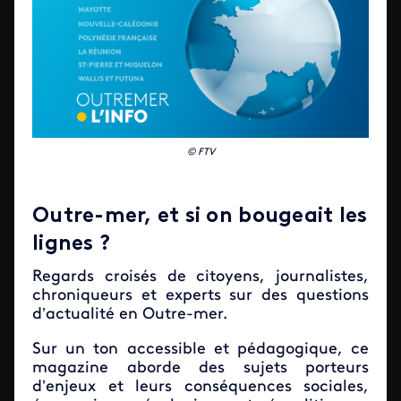
© FTV
Outre-mer, et si on bougeait les
lignes ?
Regards croisés de citoyens, journalistes,
chroniqueurs et experts sur des questions
d’actualité en Outre-mer.
Sur un ton accessible et pédagogique, ce
magazine aborde des sujets porteurs
d’enjeux et leurs conséquences sociales,