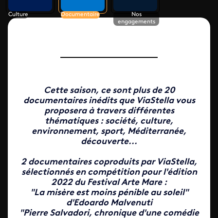
Culture
Documentaire
Nos
engagements
Cette saison, ce sont plus de
20
documentaires inédits
que ViaStella vous
proposera à travers différentes
thématiques : société, culture,
environnement, sport, Méditerranée,
découverte...
2 documentaires
coproduits par ViaStella,
sélectionnés en compétition pour l'édition
2022 du Festival Arte Mare
:
"La misère est moins pénible au soleil"
d'Edoardo Malvenuti
"Pierre Salvadori, chronique d'une comédie