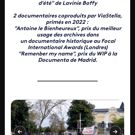
d'été" de Lavinie Boffy
2 documentaires coproduits par ViaStella,
primés en 2022
:
"Antoine le Bienheureux", prix du meilleur
usage des archives dans
un documentaire historique au Focal
International Awards (Londres)
"Remenber my name", prix du WIP à la
Documenta de Madrid.