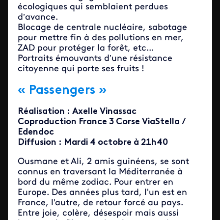
écologiques qui semblaient perdues
d’avance.
Blocage de centrale nucléaire, sabotage
pour mettre fin à des pollutions en mer,
ZAD pour protéger la forêt, etc...
Portraits émouvants d’une résistance
citoyenne qui porte ses fruits !
« Passengers »
Réalisation : Axelle Vinassac
Coproduction France 3 Corse ViaStella /
Edendoc
Diffusion : Mardi 4 octobre à 21h40
Ousmane et Ali, 2 amis guinéens, se sont
connus en traversant la Méditerranée à
bord du même zodiac. Pour entrer en
Europe. Des années plus tard, l'un est en
France, l'autre, de retour forcé au pays.
Entre joie, colère, désespoir mais aussi