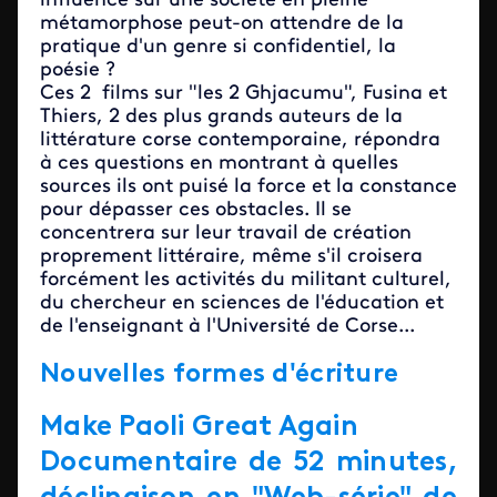
influence sur une société en pleine
métamorphose peut-on attendre de la
pratique d'un genre si confidentiel, la
poésie ?
Ces 2 films sur "les 2 Ghjacumu", Fusina et
Thiers, 2 des plus grands auteurs de la
littérature corse contemporaine, répondra
à ces questions en montrant à quelles
sources ils ont puisé la force et la constance
pour dépasser ces obstacles. Il se
concentrera sur leur travail de création
proprement littéraire, même s'il croisera
forcément les activités du militant culturel,
du chercheur en sciences de l'éducation et
de l'enseignant à l'Université de Corse...
Nouvelles formes d'écriture
Make Paoli Great Again
Documentaire de 52 minutes,