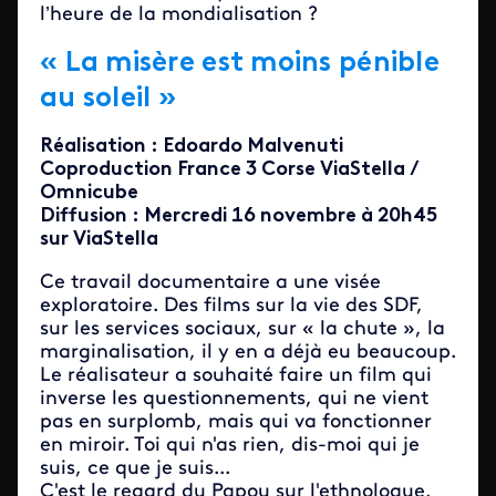
l’heure de la mondialisation ?
« La misère est moins pénible
au soleil »
Réalisation : Edoardo Malvenuti
Coproduction France 3 Corse ViaStella /
Omnicube
Diffusion : Mercredi 16 novembre à 20h45
sur ViaStella
Ce travail documentaire a une visée
exploratoire. Des films sur la vie des SDF,
sur les services sociaux, sur « la chute », la
marginalisation, il y en a déjà eu beaucoup.
Le réalisateur a souhaité faire un film qui
inverse les questionnements, qui ne vient
pas en surplomb, mais qui va fonctionner
en miroir. Toi qui n'as rien, dis-moi qui je
suis, ce que je suis...
C'est le regard du Papou sur l'ethnologue,