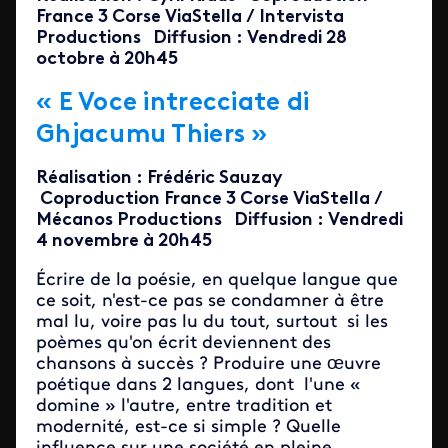
France 3 Corse ViaStella / Intervista
Productions Diffusion : Vendredi 28
octobre à 20h45
« E Voce intrecciate di
Ghjacumu Thiers »
Réalisation : Frédéric Sauzay
Coproduction France 3 Corse ViaStella /
Mécanos Productions Diffusion : Vendredi
4 novembre à 20h45
Écrire de la poésie, en quelque langue que
ce soit, n'est-ce pas se condamner à être
mal lu, voire pas lu du tout, surtout si les
poèmes qu'on écrit deviennent des
chansons à succès ? Produire une œuvre
poétique dans 2 langues, dont l'une «
domine » l'autre, entre tradition et
modernité, est-ce si simple ? Quelle