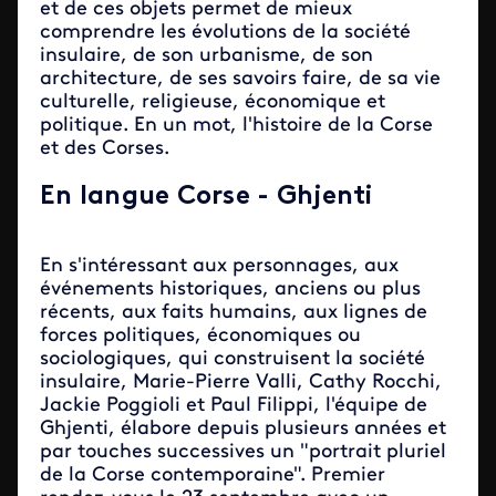
et de ces objets permet de mieux
comprendre les évolutions de la société
insulaire, de son urbanisme, de son
architecture, de ses savoirs faire, de sa vie
culturelle, religieuse, économique et
politique. En un mot, l'histoire de la Corse
et des Corses.
En langue Corse - Ghjenti
En s'intéressant aux personnages, aux
événements historiques, anciens ou plus
récents, aux faits humains, aux lignes de
forces politiques, économiques ou
sociologiques, qui construisent la société
insulaire, Marie-Pierre Valli, Cathy Rocchi,
Jackie Poggioli et Paul Filippi, l'équipe de
Ghjenti, élabore depuis plusieurs années et
par touches successives un "portrait pluriel
de la Corse contemporaine". Premier