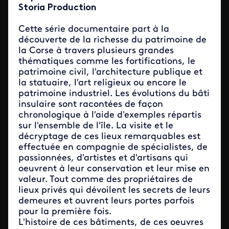
Storia Production
Cette série documentaire part à la
découverte de la richesse du patrimoine de
la Corse à travers plusieurs grandes
thématiques comme les fortifications, le
patrimoine civil, l'architecture publique et
la statuaire, l'art religieux ou encore le
patrimoine industriel. Les évolutions du bâti
insulaire sont racontées de façon
chronologique à l'aide d'exemples répartis
sur l'ensemble de l'île. La visite et le
décryptage de ces lieux remarquables est
effectuée en compagnie de spécialistes, de
passionnées, d'artistes et d'artisans qui
oeuvrent à leur conservation et leur mise en
valeur. Tout comme des propriétaires de
lieux privés qui dévoilent les secrets de leurs
demeures et ouvrent leurs portes parfois
pour la première fois.
L'histoire de ces bâtiments, de ces oeuvres