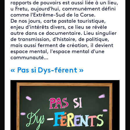
rapports de pouvoirs est aussi liée à un lieu,
u Fretu, aujourd'hui, communément défini
comme l'Extrême-Sud de la Corse.
De nos jours, carte postale touristique,
enjeu d’intérêts divers, ce lieu se révèle
autre dans ce documentaire. Lieu singulier
de transmission, d’histoire, de politique,
mais aussi ferment de création, il devient
espace mental, l’espace mental d'une
communauté...
« Pas si Dys-férent »