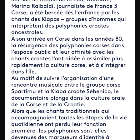
Marina Raibaldi, journaliste de France 3
Corse, a été bercée dès l’enfance par les
chants des Klapas – groupes d’hommes qui
interprètent des polyphonies croates
ancestrales.
À son arrivée en Corse dans les années 80,
la résurgence des polyphonies corses dans
l’espace public et leur affinité avec les
chants croates l’ont aidée à assimiler plus
rapidement la culture corse, et à s’intégrer
dans l’île.
Au motif de suivre l’organisation d’une
rencontre musicale entre le groupe corse
Spartimu et la Klapa croate Sebenico, le
documentaire plonge dans la culture orale
de la Corse et de la Croatie.
Alors que les chants traditionnels qui
accompagnaient toutes les étapes de la vie
quotidienne ont perdu leur fonction
première, les polyphonies sont-elles
devenues des marqueurs d’identité à