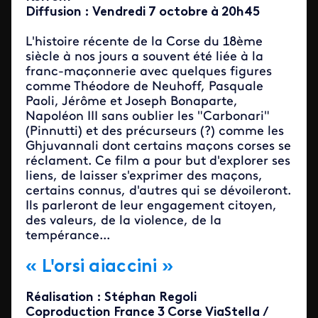
Diffusion : Vendredi 7 octobre à 20h45
L'histoire récente de la Corse du 18ème
siècle à nos jours a souvent été liée à la
franc-maçonnerie avec quelques figures
comme Théodore de Neuhoff, Pasquale
Paoli, Jérôme et Joseph Bonaparte,
Napoléon III sans oublier les "Carbonari"
(Pinnutti) et des précurseurs (?) comme les
Ghjuvannali dont certains maçons corses se
réclament. Ce film a pour but d'explorer ses
liens, de laisser s'exprimer des maçons,
certains connus, d'autres qui se dévoileront.
Ils parleront de leur engagement citoyen,
des valeurs, de la violence, de la
tempérance...
« L'orsi aiaccini »
Réalisation : Stéphan Regoli
Coproduction France 3 Corse ViaStella /