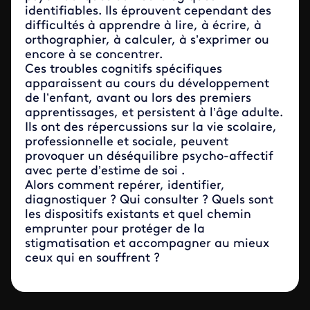
identifiables. Ils éprouvent cependant des
difficultés à apprendre à lire, à écrire, à
orthographier, à calculer, à s’exprimer ou
encore à se concentrer.
Ces troubles cognitifs spécifiques
apparaissent au cours du développement
de l’enfant, avant ou lors des premiers
apprentissages, et persistent à l’âge adulte.
Ils ont des répercussions sur la vie scolaire,
professionnelle et sociale, peuvent
provoquer un déséquilibre psycho-affectif
avec perte d’estime de soi .
Alors comment repérer, identifier,
diagnostiquer ? Qui consulter ? Quels sont
les dispositifs existants et quel chemin
emprunter pour protéger de la
stigmatisation et accompagner au mieux
ceux qui en souffrent ?