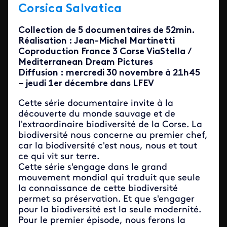
Corsica Salvatica
Collection de 5 documentaires de 52min.
Réalisation : Jean-Michel Martinetti
Coproduction France 3 Corse ViaStella /
Mediterranean Dream Pictures
Diffusion : mercredi 30 novembre à 21h45
– jeudi 1er décembre dans LFEV
Cette série documentaire invite à la
découverte du monde sauvage et de
l'extraordinaire biodiversité de la Corse. La
biodiversité nous concerne au premier chef,
car la biodiversité c'est nous, nous et tout
ce qui vit sur terre.
Cette série s'engage dans le grand
mouvement mondial qui traduit que seule
la connaissance de cette biodiversité
permet sa préservation. Et que s'engager
pour la biodiversité est la seule modernité.
Pour le premier épisode, nous ferons la