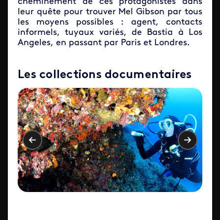
cheminement de ces protagonistes dans
leur quête pour trouver Mel Gibson par tous
les moyens possibles : agent, contacts
informels, tuyaux variés, de Bastia à Los
Angeles, en passant par Paris et Londres.
Les collections documentaires