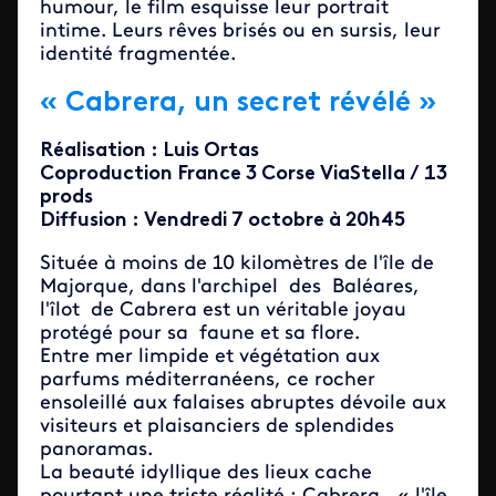
humour, le film esquisse leur portrait
intime. Leurs rêves brisés ou en sursis, leur
identité fragmentée.
« Cabrera, un secret révélé »
Réalisation : Luis Ortas
Coproduction France 3 Corse ViaStella / 13
prods
Diffusion : Vendredi 7 octobre à 20h45
Située à moins de 10 kilomètres de l'île de
Majorque, dans l'archipel des Baléares,
l'îlot de Cabrera est un véritable joyau
protégé pour sa faune et sa flore.
Entre mer limpide et végétation aux
parfums méditerranéens, ce rocher
ensoleillé aux falaises abruptes dévoile aux
visiteurs et plaisanciers de splendides
panoramas.
La beauté idyllique des lieux cache