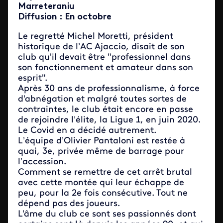
Marreteraniu
Diffusion : En octobre
Le regretté Michel Moretti, président
historique de l’AC Ajaccio, disait de son
club qu'il devait être "professionnel dans
son fonctionnement et amateur dans son
esprit".
Après 30 ans de professionnalisme, à force
d'abnégation et malgré toutes sortes de
contraintes, le club était encore en passe
de rejoindre l’élite, la Ligue 1, en juin 2020.
Le Covid en a décidé autrement.
L’équipe d’Olivier Pantaloni est restée à
quai, 3e, privée même de barrage pour
l’accession.
Comment se remettre de cet arrêt brutal
avec cette montée qui leur échappe de
peu, pour la 2e fois consécutive. Tout ne
dépend pas des joueurs.
L'âme du club ce sont ses passionnés dont