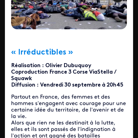
« Irréductibles »
Réalisation : Olivier Dubuquoy
Coproduction France 3 Corse ViaStella /
Squawk
Diffusion : Vendredi 30 septembre à 20h45
Partout en France, des femmes et des
hommes s’engagent avec courage pour une
certaine idée du territoire, de l’avenir et de
la vie.
Alors que rien ne les destinait à la lutte,
elles et ils sont passés de l’indignation à
l’action et ont gagné des batailles