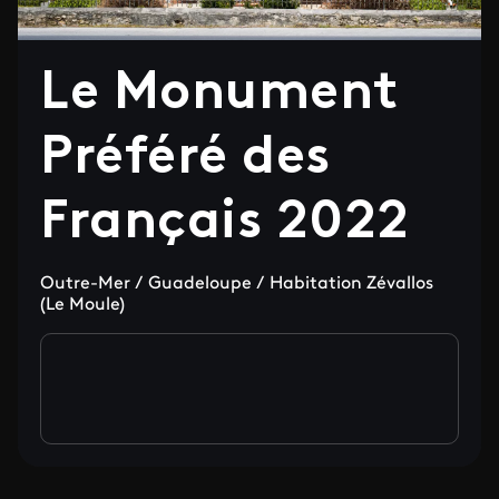
Le Monument
Préféré des
Français 2022
Outre-Mer / Guadeloupe / Habitation Zévallos
(Le Moule)