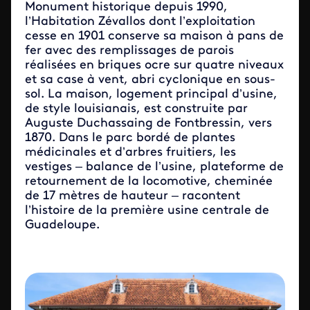
Monument historique depuis 1990,
l’Habitation Zévallos dont l’exploitation
cesse en 1901 conserve sa maison à pans de
fer avec des remplissages de parois
réalisées en briques ocre sur quatre niveaux
et sa case à vent, abri cyclonique en sous-
sol. La maison, logement principal d’usine,
de style louisianais, est construite par
Auguste Duchassaing de Fontbressin, vers
1870. Dans le parc bordé de plantes
médicinales et d’arbres fruitiers, les
vestiges – balance de l’usine, plateforme de
retournement de la locomotive, cheminée
de 17 mètres de hauteur – racontent
l’histoire de la première usine centrale de
Guadeloupe.