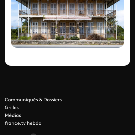
Communiqués & Dossiers
Grilles
Médias
france.tv hebdo